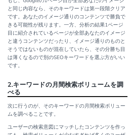
もし、Googleの1ページ目が全部あなたのイメージ
と同じ内容なら、そのキーワードは第一段階クリア
です。あなたのイメージ通りのコンテンツで勝負で
きる可能性が残ります。一方、分析の結果1ページ
目に紹介されているページが全部あなたのイメージ
と違うコンテンツだったり、イメージ通りのものと
そうではないものが混在していたら、その分勝ち目
は薄くなるので別のSEOキーワードを選ぶ方がいい
です。
2.キーワードの月間検索ボリュームを調
べる
次に行うのが、そのキーワードの月間検索ボリュー
ムを調べることです。
ユーザーの検索意図にマッチしたコンテンツを作っ