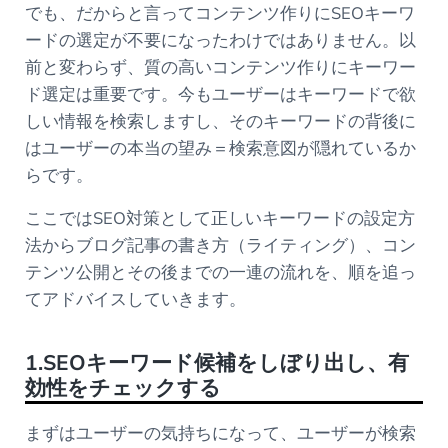
でも、だからと言ってコンテンツ作りにSEOキーワ
ードの選定が不要になったわけではありません。以
前と変わらず、質の高いコンテンツ作りにキーワー
ド選定は重要です。今もユーザーはキーワードで欲
しい情報を検索しますし、そのキーワードの背後に
はユーザーの本当の望み＝検索意図が隠れているか
らです。
ここではSEO対策として正しいキーワードの設定方
法からブログ記事の書き方（ライティング）、コン
テンツ公開とその後までの一連の流れを、順を追っ
てアドバイスしていきます。
1.SEOキーワード候補をしぼり出し、有
効性をチェックする
まずはユーザーの気持ちになって、ユーザーが検索