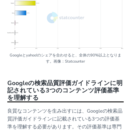
Googleとyahoo!のシェアを合わせると、全体の90%以上となりま
す。画像：Statcounter
Googleの検索品質評価ガイドラインに明
記されている3つのコンテンツ評価基準
を理解する
良質なコンテンツを生み出すには、Googleの検索品
質評価ガイドラインに記載されている3つの評価基
準を理解する必要があります。その評価基準は専門