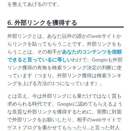
を整えてあげるのです。
6. 外部リンクを獲得する
外部リンクとは、あなた以外の誰かのwebサイトか
らリンクを貼ってもらうことです。外部リンクをも
らうことは、その相手が
あなたのコンテンツを信頼
できると言っているに等しい
わけで、Googleも外部
リンク獲得の有無を検索ランキング決定の判断に使
っています（つまり、外部リンク獲得は検索ランキ
ングを上げる方法の1つになっています）。
とは言え、今は外部リンクにも量だけではなく質も
求められる時代です。Googleに認めてもらえるよう
な良質な外部リンクを獲得するために、実際に対面
で外部リンクをお願いしたり、相手のwebサイトで
ゲストブログを書かせてもらったり…と言った対人