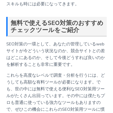
スキルも時には必要になってきます。
無料で使えるSEO対策のおすすめ
チェックツールをご紹介
SEO対策の一環として、あなたの管理しているweb
サイトが今どういう状況なのか、競合サイトとの差
はどこにあるのか、そして今後どうすれば良いのか
を解析することも非常に重要です。
これらを高度なレベルで調査・分析を行うには、ど
うしても高額な有料ツールが必要になります。で
も、世の中には無料で使える便利なSEO対策用ツー
ルがたくさん出回っています。その中には僕たちプ
ロも普通に使っている強力なツールもありますの
で、ぜひこの機会にこれらのSEO対策用ツールに慣