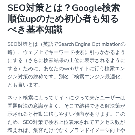
SEO対策とは？Google検索
順位upのため初心者も知る
べき基本知識
SEO対策とは（英語でSearch Engine Optimizationの
略）、ウェブ上でキーワード検索に引っかかるよう
にする（さらに検索結果の上位に表示されるように
する）ために、あなたのwebサイトに行う検索エン
ジン対策の総称です。別名「検索エンジン最適化」
とも言います。
ネット検索によってサイトにやって来たユーザーは
問題解決の意識が高く、そこで納得できる解決策が
示されると行動に移しやすい傾向があります。この
ため、SEO対策で検索上位表示されてアクセス数が
増えれば、集客だけでなくブランドイメージ向上や