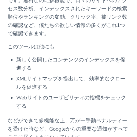
です。無料なのに多機能で、日々のサイトへのアク
セス数分析、インデックスされたキーワードの検索
順位やランキングの変動、クリック率、被リンク数
の確認など、僕たちの欲しい情報の多くがこれ1つ
で確認できます。
このツールは他にも…
新しく公開したコンテンツのインデックスを促
進する
XMLサイトマップを提出して、効率的なクロー
ルを促進する
Webサイトのユーザビリティの指標をチェック
する
などができて多機能な上、万が一手動ペナルティー
を受けた時など、Googleからの重要な通知がすべて