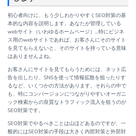
初心者向けに、もう少しわかりやすくSEO対策の基
本的な内容を説明します。あなたが管理している
webサイト（いわゆるホームページ）…特にビジネ
ス用のwebサイトであれば、お客さんにそのサイト
を見てもらえないと、そのサイトを持っている意味
はありませんよね。
お客さんにサイトを見てもらうためには、ネット広
告を出したり、SNSを使って情報拡散を狙ったりす
るなど、いくつかの方法があります。それらの中で
も、特にコンバージョンにつながりやすいオーガニ
ック検索からの良質なトラフィック流入を狙うのが
SEO対策です。
SEO対策でやるべきことは山ほどあるのですが、一
般的にはSEO対策の手段は大きく内部対策と外部対