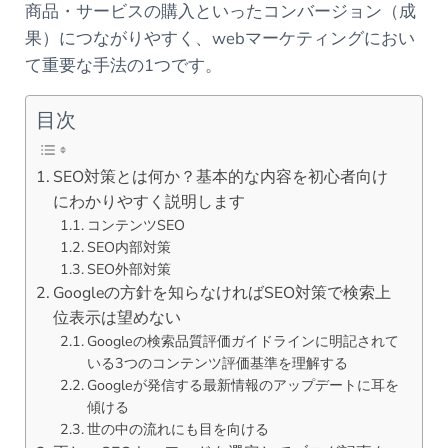
商品・サービスの購入といったコンバージョン（成
果）につながりやすく、webマーケティングにおい
て重要な手法の1つです。
目次
SEO対策とは何か？基本的な内容を初心者向け
にわかりやすく説明します
コンテンツSEO
SEO内部対策
SEO外部対策
Googleの方針を知らなければSEO対策で検索上
位表示は望めない
Googleの検索品質評価ガイドラインに明記されて
いる3つのコンテンツ評価基準を理解する
Googleが発信する最新情報のアップデートに耳を
傾ける
世の中の流れにも目を向ける