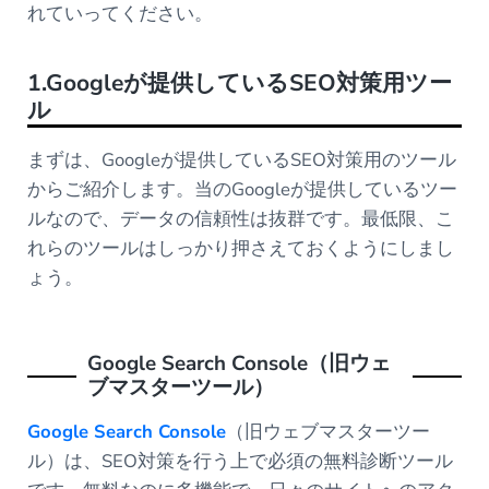
れていってください。
1.Googleが提供しているSEO対策用ツー
ル
まずは、Googleが提供しているSEO対策用のツール
からご紹介します。当のGoogleが提供しているツー
ルなので、データの信頼性は抜群です。最低限、こ
れらのツールはしっかり押さえておくようにしまし
ょう。
Google Search Console（旧ウェ
ブマスターツール）
Google Search Console
（旧ウェブマスターツー
ル）は、SEO対策を行う上で必須の無料診断ツール