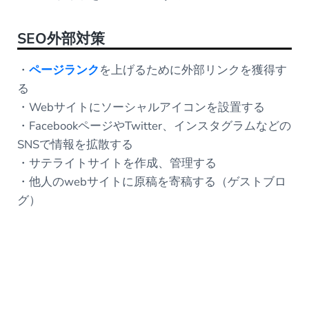
SEO外部対策
・
ページランク
を上げるために外部リンクを獲得す
る
・Webサイトにソーシャルアイコンを設置する
・FacebookページやTwitter、インスタグラムなどの
SNSで情報を拡散する
・サテライトサイトを作成、管理する
・他人のwebサイトに原稿を寄稿する（ゲストブロ
グ）