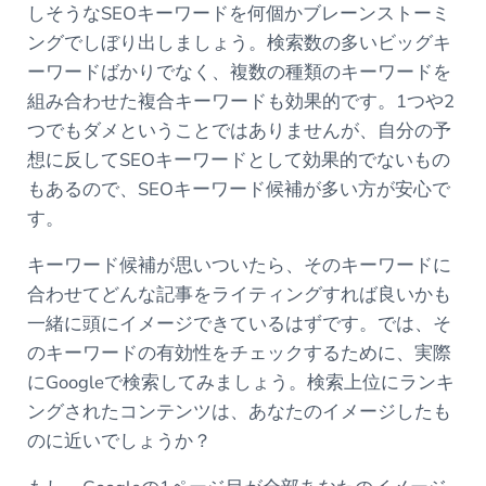
しそうなSEOキーワードを何個かブレーンストーミ
ングでしぼり出しましょう。検索数の多いビッグキ
ーワードばかりでなく、複数の種類のキーワードを
組み合わせた複合キーワードも効果的です。1つや2
つでもダメということではありませんが、自分の予
想に反してSEOキーワードとして効果的でないもの
もあるので、SEOキーワード候補が多い方が安心で
す。
キーワード候補が思いついたら、そのキーワードに
合わせてどんな記事をライティングすれば良いかも
一緒に頭にイメージできているはずです。では、そ
のキーワードの有効性をチェックするために、実際
にGoogleで検索してみましょう。検索上位にランキ
ングされたコンテンツは、あなたのイメージしたも
のに近いでしょうか？