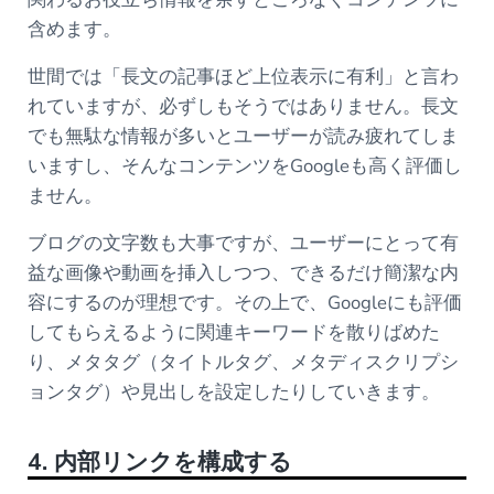
含めます。
世間では「長文の記事ほど上位表示に有利」と言わ
れていますが、必ずしもそうではありません。長文
でも無駄な情報が多いとユーザーが読み疲れてしま
いますし、そんなコンテンツをGoogleも高く評価し
ません。
ブログの文字数も大事ですが、ユーザーにとって有
益な画像や動画を挿入しつつ、できるだけ簡潔な内
容にするのが理想です。その上で、Googleにも評価
してもらえるように関連キーワードを散りばめた
り、メタタグ（タイトルタグ、メタディスクリプシ
ョンタグ）や見出しを設定したりしていきます。
4. 内部リンクを構成する