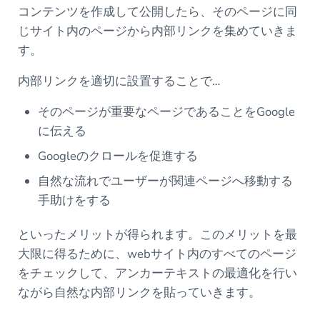
コンテンツを作成して公開したら、そのページに同
じサイト内のページから内部リンクを集めていきま
す。
内部リンクを適切に設置することで…
そのページが重要なページであることをGoogle
に伝える
Googleのクロールを促進する
自然な流れでユーザーが関連ページへ移動する
手助けをする
といったメリットが得られます。このメリットを最
大限に得るために、webサイト内のすべてのページ
をチェックして、アンカーテキストの最適化を行い
ながら自然な内部リンクを貼っていきます。