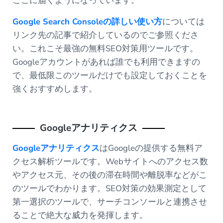
ここに届くようになっています。
Google Search Consoleの詳しい使い方
については
リンク先の記事で紹介しているのでご参照くださ
い。これこそ最強の無料SEO対策用ツールです。
Googleアカウントがあれば誰でも利用できますの
で、最低限このツールだけでも設定しておくことを
強くおすすめします。
Googleアナリティクス
Googleアナリティクス
はGoogleの提供する無料ア
クセス解析ツールです。Webサイトへのアクセス数
やアクセス元、その後の滞在時間や離脱率などがこ
のツールでわかります。SEO対策の効果測定として
第一選択のツールで、サーチコンソールと連携させ
ることで絶大な威力を発揮します。