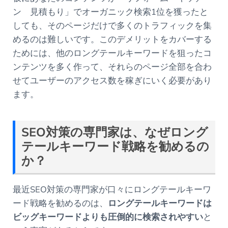
ン 見積もり」でオーガニック検索1位を獲ったと
しても、そのページだけで多くのトラフィックを集
めるのは難しいです。このデメリットをカバーする
ためには、他のロングテールキーワードを狙ったコ
ンテンツを多く作って、それらのページ全部を合わ
せてユーザーのアクセス数を稼ぎにいく必要があり
ます。
SEO
対策の専門家は、なぜロング
テールキーワード戦略を勧めるの
か？
最近SEO対策の専門家が口々にロングテールキーワ
ード戦略を勧めるのは、
ロングテールキーワードは
ビッグキーワードよりも圧倒的に検索されやすい
と