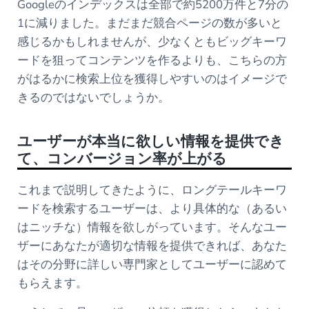
Googleのインデックスは全部で約5200万件と7分の
1に減りました。まだまだ競合ページの数が多いと
感じるかもしれませんが、少なくともビッグキーワ
ードを狙ってコンテンツを作るよりも、こちらの方
がはるかに検索上位を獲得しやすいのはイメージで
きるのではないでしょうか。
ユーザーが本当に欲しい情報を提供でき
て、コンバージョン率が上がる
これまで説明してきたように、ロングテールキーワ
ードを検索するユーザーは、より具体的な（あるい
はニッチな）情報を欲しがっています。そんなユー
ザーにあなたが適切な情報を提供できれば、あなた
はその分野に詳しい専門家としてユーザーに認めて
もらえます。