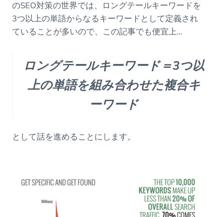
のSEO対策の世界では、ロングテールキーワードを
3つ以上の単語からなるキーワードとして定義され
ていることが多いので、この記事でも便宜上…
ロングテールキーワード＝3つ以
上の単語を組み合わせた複合キ
ーワード
として話を進めることにします。