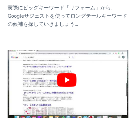
実際にビッグキーワード「リフォーム」から、
Googleサジェストを使ってロングテールキーワード
の候補を探していきましょう…