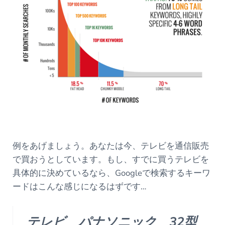
例をあげましょう。あなたは今、テレビを通信販売
で買おうとしています。もし、すでに買うテレビを
具体的に決めているなら、Googleで検索するキーワ
ードはこんな感じになるはずです…
テレビ パナソニック 32型