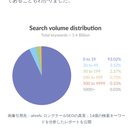
であることもわかりました。
画像引用先：ahrefs. ロングテールSEOの真実：14億の検索キーワー
ドを分析したレポートを公開