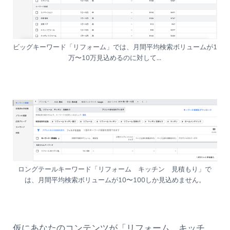
ビッグキーワード「リフォーム」では、月間平均検索ボリュームが1
万〜10万見込めるのに対して…
ロングテールキーワード「リフォーム キッチン 見積もり」で
は、月間平均検索ボリュームが10〜100しか見込めません。
仮にあなたのコンテンツが「リフォーム キッチ