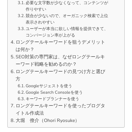
必要な文字数が少なくなって、コンテンツが
作りやすい
競合が少ないので、オーガニック検索で上位
表示されやすい
ユーザーが本当に欲しい情報を提供できて、
コンバージョン率が上がる
ロングテールキーワードを狙うデメリット
は何か？
SEO対策の専門家は、なぜロングテールキ
ーワード戦略を勧めるのか？
ロングテールキーワードの見つけ方と選び
方
Googleサジェストを使う
Google Search Consoleを使う
キーワードプランナーを使う
ロングテールキーワードを使ったブログタ
イトル作成法
大堀 僚介（Ohori Ryosuke）