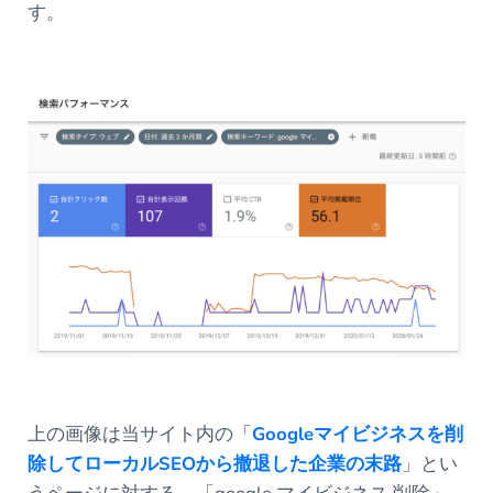
す。
上の画像は当サイト内の「
Googleマイビジネスを削
除してローカルSEOから撤退した企業の末路
」とい