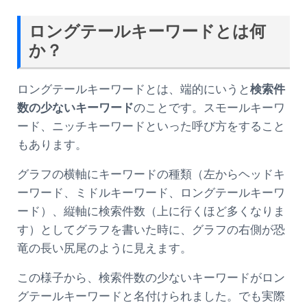
ロングテールキーワードとは何
か？
ロングテールキーワードとは、端的にいうと
検索件
数の少ないキーワード
のことです。スモールキーワ
ード、ニッチキーワードといった呼び方をすること
もあります。
グラフの横軸にキーワードの種類（左からヘッドキ
ーワード、ミドルキーワード、ロングテールキーワ
ード）、縦軸に検索件数（上に行くほど多くなりま
す）としてグラフを書いた時に、グラフの右側が恐
竜の長い尻尾のように見えます。
この様子から、検索件数の少ないキーワードがロン
グテールキーワードと名付けられました。でも実際