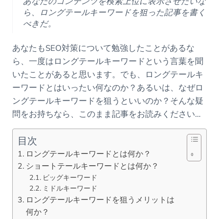
あなたのコンテンツを検索上位に表示させたいな
ら、ロングテールキーワードを狙った記事を書く
べきだ。
あなたもSEO対策について勉強したことがあるな
ら、一度はロングテールキーワードという言葉を聞
いたことがあると思います。でも、ロングテールキ
ーワードとはいったい何なのか？あるいは、なぜロ
ングテールキーワードを狙うといいのか？そんな疑
問をお持ちなら、このまま記事をお読みください…
目次
ロングテールキーワードとは何か？
ショートテールキーワードとは何か？
ビッグキーワード
ミドルキーワード
ロングテールキーワードを狙うメリットは
何か？