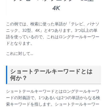
4K
この例では、検索に使った単語が「テレビ、パナソ
ニック、32型、4K」と4つあります。3つ以上の単
語を使っているので、これはロングテールキーワー
ドとなります。
これに対して…
ショートテールキーワードとは
何か？
ショートテールキーワードとはロングテールキーワ
ードの対義語で、1つあるいは2つの単語からなる検
索キーワードを指します。ショートテールキーワー