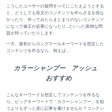
こうしたユーザーの疑問すべてにこたえようとする
と、どうしても長文のコンテンツを作らざるを得な
かったり、作ってみたらまとまりのないコンテンツ
になって修正が必要になったり…といった面倒な問
題が待っていたりします。
一方、最初からロングテールキーワードを想定した
コンテンツを作るなら、例えば…
カラーシャンプー アッシュ
おすすめ
こんなキーワードを想定してコンテンツを作るな
ら、ビッグキーワードで「カラーシャンプー」を狙
うよりもずっと楽に記事を書けませんか？コンテン