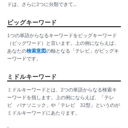
ドは、さらに2つに分類できて…
ビッグキーワード
1つの単語からなるキーワードをビッグキーワード
（ビッグワード）と言います。上の例にならえば、
あなたの
検索意図
の軸となる「テレビ」がビッグキ
ーワードです。
ミドルキーワード
ミドルキーワードとは、2つの単語からなる検索キ
ーワードを指します。上の例にならえば、「テレ
ビ パナソニック」や「テレビ 32型」というのが
ミドルキーワードにあたります。