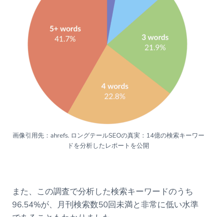
画像引用先：ahrefs. ロングテールSEOの真実：14億の検索キーワー
ドを分析したレポートを公開
また、この調査で分析した検索キーワードのうち
96.54%が、月刊検索数50回未満と非常に低い水準