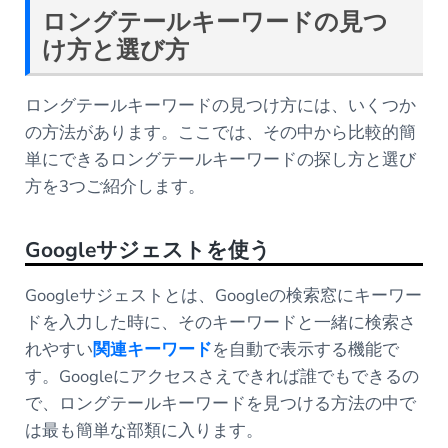
ロングテールキーワードの見つ
け方と選び方
ロングテールキーワードの見つけ方には、いくつか
の方法があります。ここでは、その中から比較的簡
単にできるロングテールキーワードの探し方と選び
方を3つご紹介します。
Google
サジェストを使う
Googleサジェストとは、Googleの検索窓にキーワー
ドを入力した時に、そのキーワードと一緒に検索さ
れやすい
関連キーワード
を自動で表示する機能で
す。Googleにアクセスさえできれば誰でもできるの
で、ロングテールキーワードを見つける方法の中で
は最も簡単な部類に入ります。