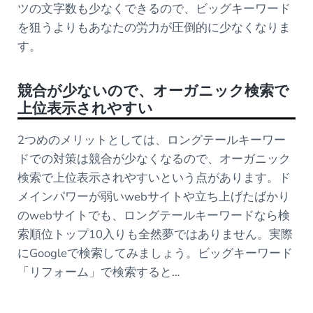
ツの文字数も少なくできるので、ビッグキーワード
を狙うよりもあなたの労力が圧倒的に少なくなりま
す。
競合が少ないので、オーガニック検索で
上位表示されやすい
2つめのメリットとしては、ロングテールキーワー
ドでの対策は競合が少なくなるので、オーガニック
検索で上位表示されやすいという点があります。ド
メインパワーが弱いwebサイトや立ち上げたばかり
のwebサイトでも、ロングテールキーワードなら検
索順位トップ10入りも全然夢ではありません。実際
にGoogleで検索してみましょう。ビッグキーワード
「リフォーム」で検索すると…