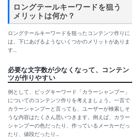
ロングテールキーワードを狙う
メリットは何か？
ロングテールキーワードを狙ったコンテンツ作りに
は、下にあげるようないくつかのメリットがありま
す…
必要な文字数が少なくなって、コンテン
ツが作りやすい
例として、ビッグキーワード「カラーシャンプー」
についてのコンテンツ作りを考えましょう。一言で
カラーシャンプーと言っても、ユーザーが検索しそ
うな内容はたくさん思いつきます。例えば、カラー
シャンプーの色だったり、作っているメーカーだっ
たり、値段だったり…