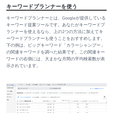
キーワードプランナーを使う
キーワードプランナーとは、Googleが提供している
キーワード提案ツールです。あなたがキーワードプ
ランナーを使えるなら、上の2つの方法に加えてキ
ーワードプランナーも使うことをおすすめします。
下の例は、ビッグキーワード「カラーシャンプー」
の関連キーワードを調べた結果です。この関連キー
ワードの右側には、大まかな月間の平均検索数が表
示されています。