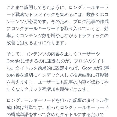
これまで説明してきたように、ロングテールキーワ
ード戦略でトラフィックを集めるには、数多くのコ
ンテンツが必要です。そのため、ブログ記事の作成
にロングテールキーワードを取り入れていくと、効
率よくコンテンツ数を増やしながらトラフィックの
改善も狙えるようになります。
そして、コンテンツの内容を正しくユーザーや
Googleに伝えるのに重要なのが、ブログのタイト
ル。タイトルを効果的に設定すれば、Googleが記事
の内容を適切にインデックスして検索結果に好影響
を与えますし、ユーザーにも記事の内容が伝わりや
すくなりクリック率増加も期待できます。
ロングテールキーワードを狙った記事のタイトル作
成自体は簡単です。狙ったロングテールキーワード
の構成単語をすべて含めたタイトルにするだけで