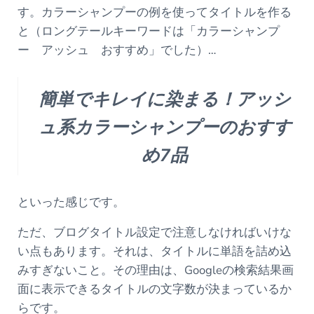
す。カラーシャンプーの例を使ってタイトルを作る
と（ロングテールキーワードは「カラーシャンプ
ー アッシュ おすすめ」でした）…
簡単でキレイに染まる！アッシ
ュ系カラーシャンプーのおすす
め7品
といった感じです。
ただ、ブログタイトル設定で注意しなければいけな
い点もあります。それは、タイトルに単語を詰め込
みすぎないこと。その理由は、Googleの検索結果画
面に表示できるタイトルの文字数が決まっているか
らです。