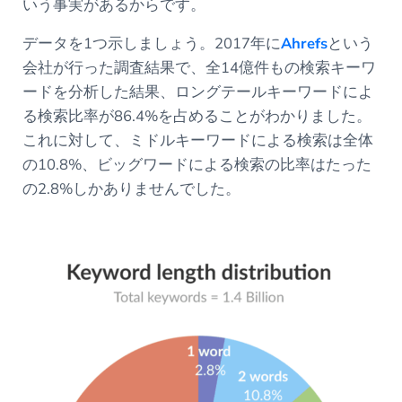
いう事実があるからです。
データを1つ示しましょう。2017年に
Ahrefs
という
会社が行った調査結果で、全14億件もの検索キーワ
ードを分析した結果、ロングテールキーワードによ
る検索比率が86.4%を占めることがわかりました。
これに対して、ミドルキーワードによる検索は全体
の10.8%、ビッグワードによる検索の比率はたった
の2.8%しかありませんでした。