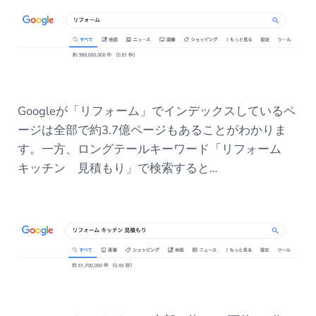
Googleが「リフォーム」でインデックスしているペ
ージは全部で約3.7億ページもあることがわかりま
す。一方、ロングテールキーワード「リフォーム
キッチン 見積もり」で検索すると…