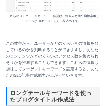
これらのロングテールキーワード候補は、軒並み月間平均検索ボリ
ュームが100〜1000くらい見込めます。
この数字から、ユーザーがどのくらいその情報を欲
しているのかを判断することができますし、あなた
のコンテンツがどのくらいのアクセス数を集められ
そうかを推測することもできます。これらの情報も
加味してターゲットキーワードを設定すると、あな
たのSEO記事作成能力が上がっていきます。
ロングテールキーワードを使っ
たブログタイトル作成法