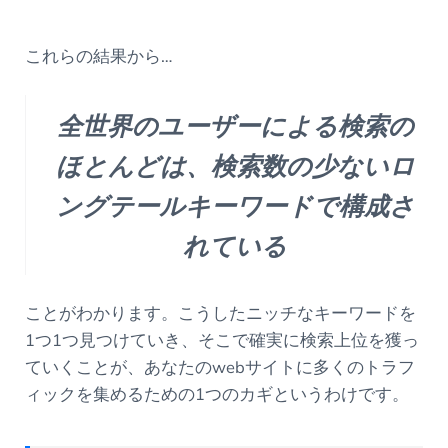
これらの結果から…
全世界のユーザーによる検索の
ほとんどは、検索数の少ないロ
ングテールキーワードで構成さ
れている
ことがわかります。こうしたニッチなキーワードを
1つ1つ見つけていき、そこで確実に検索上位を獲っ
ていくことが、あなたのwebサイトに多くのトラフ
ィックを集めるための1つのカギというわけです。