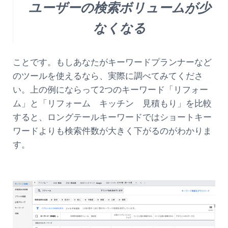
ユーザーの検索ボリュームが少
なくなる
ことです。もしあなたがキーワードプランナーなど
のツールを使えるなら、実際に調べてみてくださ
い。上の例にならって2つのキーワード「リフォー
ム」と「リフォーム キッチン 見積もり」を比較
すると、ロングテールキーワードではショートキー
ワードよりも検索件数が大きく下がるのがわかりま
す。