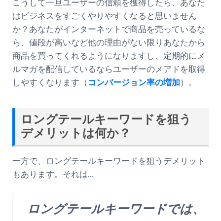
こうして一旦ユーザーの信頼を獲得したら、あなた
はビジネスをすごくやりやすくなると思いません
か？あなたがインターネットで商品を売っているな
ら、値段が高いなど他の理由がない限りあなたから
商品を買ってくれるようになりますし、定期的にメ
ルマガを配信しているならユーザーのメアドを取得
しやすくなります（
コンバージョン率の増加
）。
ロングテールキーワードを狙う
デメリットは何か？
一方で、ロングテールキーワードを狙うデメリット
もあります。それは…
ロングテールキーワードでは、