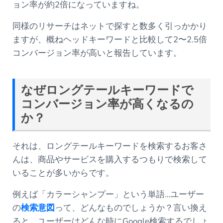
ョン率が約2倍になっていますね。
同様のリサーチはネットで探すと数多く引っかかり
ますが、概ねヘッドキーワードと比較して2〜2.5倍
コンバージョン率が高いと報告しています。
なぜロングテールキーワードで
コンバージョン率が高くなるの
か？
それは、ロングテールキーワードを検索するお客さ
んは、商品やサービスを購入するつもりで検索して
いることが多いからです。
例えば「カラーシャンプー」という単語…ユーザー
の
検索意図
って、どんなものでしょうか？言い換え
ると、ユーザーはどんな時にGoogle検索するでしょ