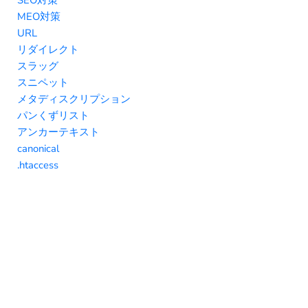
MEO対策
URL
リダイレクト
スラッグ
スニペット
メタディスクリプション
パンくずリスト
アンカーテキスト
canonical
.htaccess