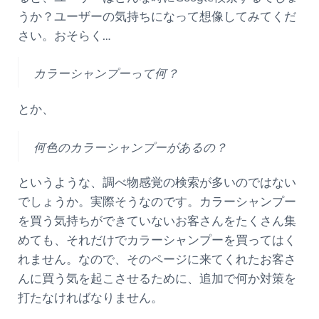
うか？ユーザーの気持ちになって想像してみてくだ
さい。おそらく…
カラーシャンプーって何？
とか、
何色のカラーシャンプーがあるの？
というような、調べ物感覚の検索が多いのではない
でしょうか。実際そうなのです。カラーシャンプー
を買う気持ちができていないお客さんをたくさん集
めても、それだけでカラーシャンプーを買ってはく
れません。なので、そのページに来てくれたお客さ
んに買う気を起こさせるために、追加で何か対策を
打たなければなりません。