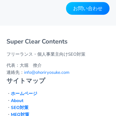
お問い合わせ
Super Clear Contents
フリーランス・個人事業主向けSEO対策
代表：大堀 僚介
連絡先：
info@ohoriryosuke.com
サイトマップ
・
ホームページ
・
About
・
SEO対策
・
MEO対策