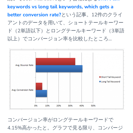
keywords vs long tail keywords, which gets a
better conversion rate?
という記事。12件のクライ
アントのデータを用いて、ショートテールキーワー
ド（2単語以下）とロングテールキーワード（3単語
以上）でコンバージョン率を比較したところ…
コンバージョン率がロングテールキーワードで
4.15%高かったと。グラフで見る限り、コンバージ