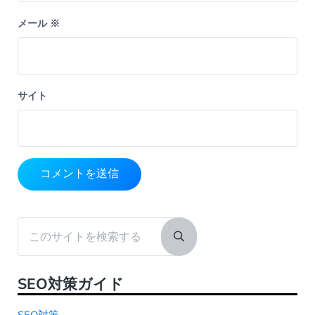
メール
※
サイト
Sidebar
このサイトを検索する
Submit search
SEO対策ガイド
SEO対策