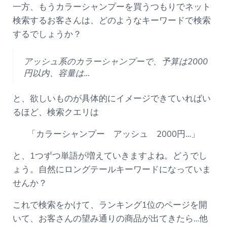
一方、もうカラーシャンプーを買うつもりでネット
検索するお客さんは、どのようなキーワードで検索
するでしょうか？
アッシュ系のカラーシャンプーで、予算は2000
円以内、容量は…
と、欲しいものが具体的にイメージできていればい
るほど、検索クエリは
「カラーシャンプー アッシュ 2000円…」
と、1つずつ単語が増えていきますよね。どうでし
ょう。自然にロングテールキーワードになっていま
せんか？
これで検索をかけて、ランキング1位のページを開
いて、お客さんの望み通りの商品が出てきたら…他