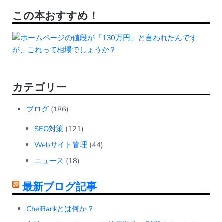
この本おすすめ！
カテゴリー
ブログ
(186)
SEO対策
(121)
Webサイト管理
(44)
ニュース
(18)
最新ブログ記事
CheiRankとは何か？