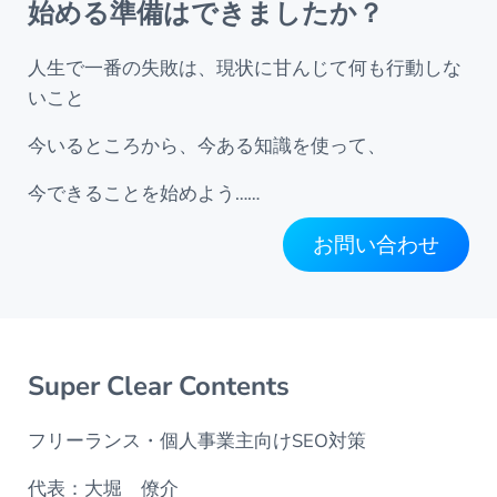
始める準備はできましたか？
人生で一番の失敗は、現状に甘んじて何も行動しな
いこと
今いるところから、今ある知識を使って、
今できることを始めよう……
お問い合わせ
Super Clear Contents
フリーランス・個人事業主向けSEO対策
代表：大堀 僚介