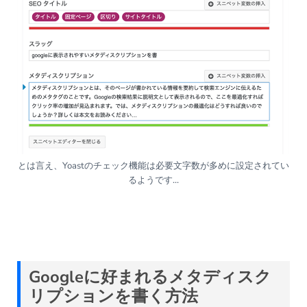
とは言え、Yoastのチェック機能は必要文字数が多めに設定されてい
るようです…
Google
に好まれるメタディスク
リプションを書く方法