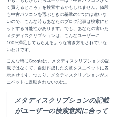
でも、もしかしたらユーザーは「中古パソコンが安
く買えるところ」を検索するかもしれません。値段
も中古パソコンを選ぶときの基準の1つには違いな
いので、こんな時もあなたのブログ記事は検索にヒ
ットする可能性があります。でも、あなたの書いた
メタディスクリプションは、こんなユーザーに
100%満足してもらえるような書き方をされていな
いわけです。
こんな時にGoogleは、メタディスクリプションの記
載ではなくて、自動作成した文章をスニペットに表
示させます。つまり、メタディスクリプションがス
ニペットに反映されないのは…
メタディスクリプションの記載
がユーザーの検索意図に合って