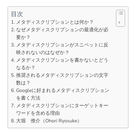
目次
メタディスクリプションとは何か？
なぜメタディスクリプションの最適化が必
要か？
メタディスクリプションがスニペットに反
映されないのはなぜか？
メタディスクリプションを書かないとどう
なるか？
推奨されるメタディスクリプションの文字
数は？
Googleに好まれるメタディスクリプション
を書く方法
メタディスクリプションにターゲットキー
ワードを含める理由
大堀 僚介（Ohori Ryosuke）