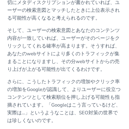
切にメタディスクリプションが書かれていれば、ユ
ーザーの検索意図とマッチしたときに上位表示され
る可能性が高くなると考えられるのです。
そして、ユーザーの検索意図とあなたのコンテンツ
内容が一致していれば、ユーザーがそのページをク
リックしてくれる確率が高まります。そうすれば、
あなたのwebサイトにより多くのトラフィックが集
まることになりますし、その分webサイトからの売
り上げが上がる可能性が出てくるわけです。
さらに、こうしたトラフィックの増加やクリック率
の増加をGoogleが認識して、よりユーザーに役立つ
コンテンツとして検索順位を押し上げる可能性も指
摘されています。「Googleはこう言っているけど、
実際は…」というようなことは、SEO対策の世界で
は珍しくないのです。