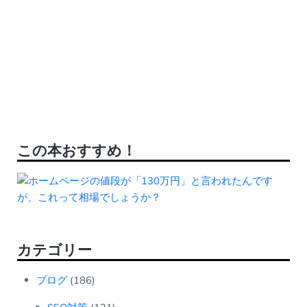
この本おすすめ！
カテゴリー
ブログ
(186)