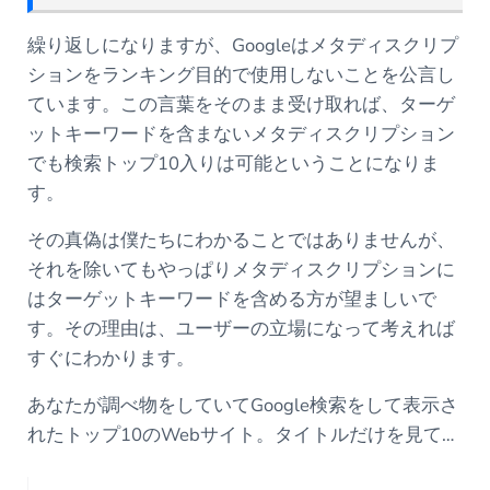
繰り返しになりますが、Googleはメタディスクリプ
ションをランキング目的で使用しないことを公言し
ています。この言葉をそのまま受け取れば、ターゲ
ットキーワードを含まないメタディスクリプション
でも検索トップ10入りは可能ということになりま
す。
その真偽は僕たちにわかることではありませんが、
それを除いてもやっぱりメタディスクリプションに
はターゲットキーワードを含める方が望ましいで
す。その理由は、ユーザーの立場になって考えれば
すぐにわかります。
あなたが調べ物をしていてGoogle検索をして表示さ
れたトップ10のWebサイト。タイトルだけを見て…