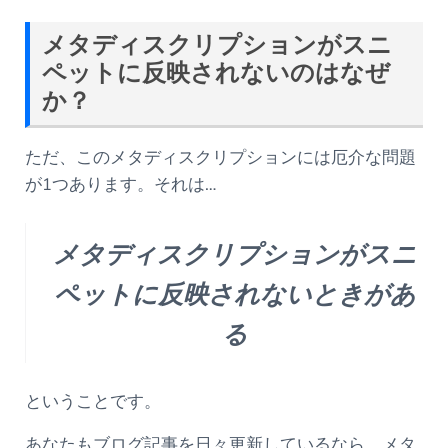
メタディスクリプションがスニ
ペットに反映されないのはなぜ
か？
ただ、このメタディスクリプションには厄介な問題
が1つあります。それは…
メタディスクリプションがスニ
ペットに反映されないときがあ
る
ということです。
あなたもブログ記事を日々更新しているなら、メタ