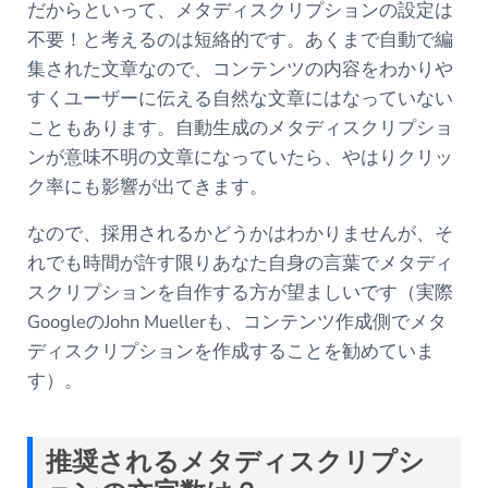
だからといって、メタディスクリプションの設定は
不要！と考えるのは短絡的です。あくまで自動で編
集された文章なので、コンテンツの内容をわかりや
すくユーザーに伝える自然な文章にはなっていない
こともあります。自動生成のメタディスクリプショ
ンが意味不明の文章になっていたら、やはりクリッ
ク率にも影響が出てきます。
なので、採用されるかどうかはわかりませんが、そ
れでも時間が許す限りあなた自身の言葉でメタディ
スクリプションを自作する方が望ましいです（実際
GoogleのJohn Muellerも、コンテンツ作成側でメタ
ディスクリプションを作成することを勧めていま
す）。
推奨されるメタディスクリプシ