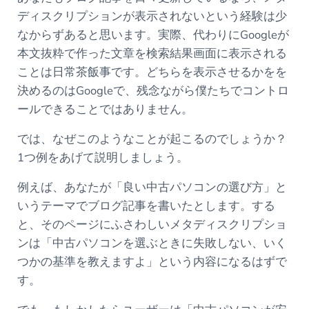
ディスクリプションが表示されないという経験は少
なからずあると思います。実際、代わりにGoogleが
本文抜粋で作った文章を検索結果画面に表示される
ことは日常茶飯事です。どちらを表示させるかをを
決めるのはGoogleで、残念ながら僕たちでコントロ
ールできることではありません。
では、なぜこのようなことが起こるのでしょうか？
1つ例をあげて説明しましょう。
例えば、あなたが「良い中古パソコンの選び方」と
いうテーマでブログ記事を書いたとします。する
と、そのページにふさわしいメタディスクリプショ
ンは「中古パソコンを選ぶときに失敗しない、いく
つかの基準を教えますよ」という内容になるはずで
す。