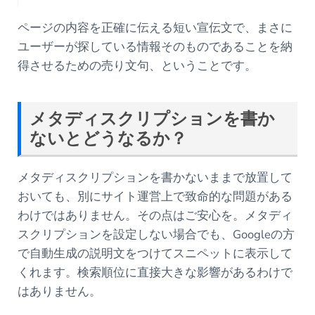
ページの内容を正確に伝える短い宣伝文で、まさに
ユーザーが探している情報そのものであることを納
得させるための売り文句、ということです。
メタディスクリプションを書か
ないとどうなるか？
メタディスクリプションを書かないままで放置して
おいても、別にサイト運営上で致命的な問題がある
わけではありません。その点はご安心を。メタディ
スクリプションを設定しない場合でも、Googleの方
で自動生成の説明文をつけてスニペットに表示して
くれます。検索順位に直接大きな影響があるわけで
はありません。