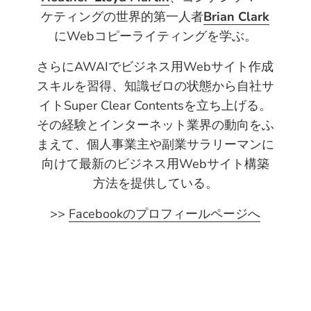
ケティングの世界的第一人者
Brian Clark
にWebコピーライティングを学ぶ。
さらにAWAIでビジネス用Webサイト作成
スキルを習得、知識ゼロの状態から自社サ
イトSuper Clear Contentsを立ち上げる。
その経験とインターネット業界の動向をふ
まえて、個人事業主や副業サラリーマンに
向けて最新のビジネス用Webサイト構築
方法を提供している。
>>
Facebookのプロフィールページへ