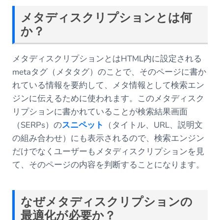
メタディスクリプションとは何
か？
メタディスクリプションとはHTML内に設定される
metaタグ（メタタグ）のことで、そのページに書か
れている情報を要約して、メタ情報として検索エン
ジンに伝えるために使われます。このメタディスク
リプションに書かれていることが検索結果画面
（SERPs）の
スニペット
（タイトル、URL、説明文
の組み合わせ）にも表示されるので、検索エンジン
だけでなくユーザーもメタディスクリプションを見
て、そのページの内容を判断することになります。
なぜメタディスクリプションの
最適化が必要か？