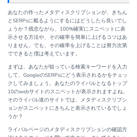
あなたの作ったメタディスクリプションが、きちん
とSERPsに載るようにするにはどうしたら良いでし
ょうか？残念ながら、100%確実にスニペットに表
示させる方法や、その確率を簡単に上げるコツはあ
りません。でも、その確率を上げることは努力次第
でできると僕は考えています。
まずは、あなたが狙っている検索キーワードを入力
して、GoogleのSERPsにどう表示されるかをチェッ
クしてみましょう。あなたのライバルとなるトップ
10のwebサイトのスニペットが表示されますよね。
そのライバル達のサイトでは、メタディスクリプシ
ョンがスニペットにきちんと表示されているでしょ
うか？
ライバルページのメタディスクリプションの確認方