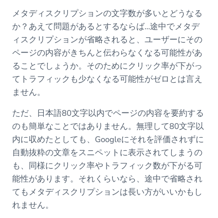
メタディスクリプションの文字数が多いとどうなる
か？あえて問題があるとするならば…途中でメタデ
ィスクリプションが省略されると、ユーザーにその
ページの内容がきちんと伝わらなくなる可能性があ
ることでしょうか。そのためにクリック率が下がっ
てトラフィックも少なくなる可能性がゼロとは言え
ません。
ただ、日本語80文字以内でページの内容を要約する
のも簡単なことではありません。無理して80文字以
内に収めたとしても、Googleにそれを評価されずに
自動抜粋の文章をスニペットに表示されてしまうの
も、同様にクリック率やトラフィック数が下がる可
能性があります。それくらいなら、途中で省略され
てもメタディスクリプションは長い方がいいかもし
れません。