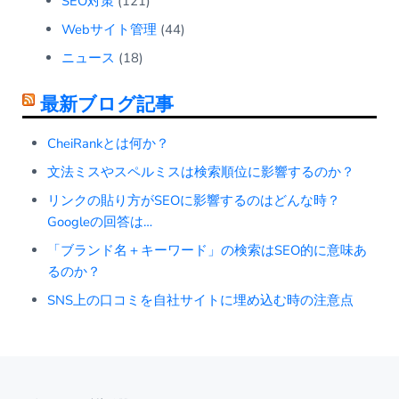
SEO対策
(121)
Webサイト管理
(44)
ニュース
(18)
最新ブログ記事
CheiRankとは何か？
文法ミスやスペルミスは検索順位に影響するのか？
リンクの貼り方がSEOに影響するのはどんな時？
Googleの回答は…
「ブランド名＋キーワード」の検索はSEO的に意味あ
るのか？
SNS上の口コミを自社サイトに埋め込む時の注意点