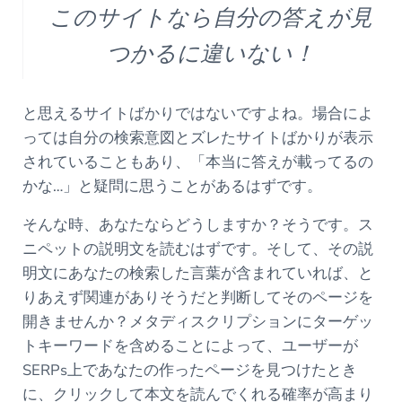
このサイトなら自分の答えが見
つかるに違いない！
と思えるサイトばかりではないですよね。場合によ
っては自分の検索意図とズレたサイトばかりが表示
されていることもあり、「本当に答えが載ってるの
かな…」と疑問に思うことがあるはずです。
そんな時、あなたならどうしますか？そうです。ス
ニペットの説明文を読むはずです。そして、その説
明文にあなたの検索した言葉が含まれていれば、と
りあえず関連がありそうだと判断してそのページを
開きませんか？メタディスクリプションにターゲッ
トキーワードを含めることによって、ユーザーが
SERPs上であなたの作ったページを見つけたとき
に、クリックして本文を読んでくれる確率が高まり