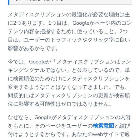
メタディスクリプションの最適化が必要な理由は主
に2つあります。1つ目は、Googleがページ内のコン
テンツ内容を把握するために使っていること。2つ
目は、ユーザーのトラフィックやクリック率に良い
影響があるからです。
今では、Googleが「メタディスクリプションはラン
キングシグナルではない」と公表しているので、単
に検索順位のためだけにメタディスクリプションを
変更するようなことはなくなってきました。でも、
間接的にはメタディスクリプションの更新が検索順
位に影響する可能性はゼロではありません。
なぜなら、Googleがメタディスクリプションの内容
をもとに、そのページをユーザーの
検索意図
と結び
付けようとするからです。あなたのwebサイトで適