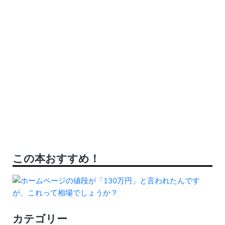
この本おすすめ！
カテゴリー