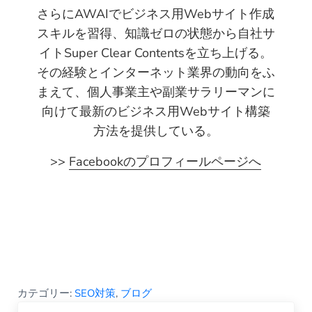
さらにAWAIでビジネス用Webサイト作成
スキルを習得、知識ゼロの状態から自社サ
イトSuper Clear Contentsを立ち上げる。
その経験とインターネット業界の動向をふ
まえて、個人事業主や副業サラリーマンに
向けて最新のビジネス用Webサイト構築
方法を提供している。
>>
Facebookのプロフィールページへ
カテゴリー:
SEO対策
,
ブログ
Previous Post: