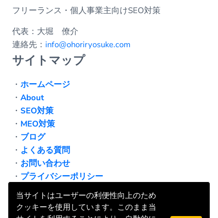
フリーランス・個人事業主向けSEO対策
代表：大堀 僚介
連絡先：
info@ohoriryosuke.com
サイトマップ
・
ホームページ
・
About
・
SEO対策
・
MEO対策
・
ブログ
・
よくある質問
・
お問い合わせ
・
プライバシーポリシー
当サイトはユーザーの利便性向上のため
クッキーを使用しています。このまま当