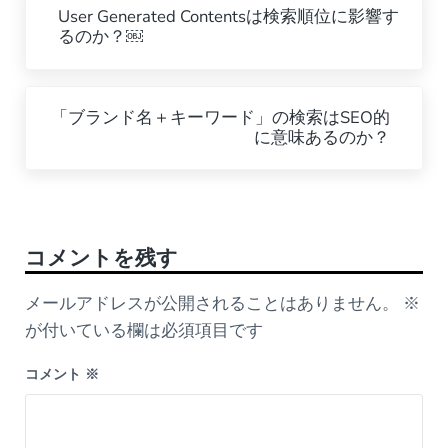
User Generated Contentsは検索順位に影響す
るのか？￼
Next Post:
「ブランド名＋キーワード」の検索はSEO的
に意味あるのか？
Reader Interactions
コメントを残す
メールアドレスが公開されることはありません。
※
が付いている欄は必須項目です
コメント
※