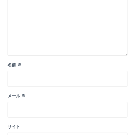
名前
※
メール
※
サイト