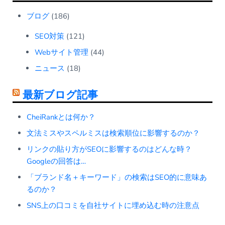
ブログ
(186)
SEO対策
(121)
Webサイト管理
(44)
ニュース
(18)
最新ブログ記事
CheiRankとは何か？
文法ミスやスペルミスは検索順位に影響するのか？
リンクの貼り方がSEOに影響するのはどんな時？
Googleの回答は…
「ブランド名＋キーワード」の検索はSEO的に意味あ
るのか？
SNS上の口コミを自社サイトに埋め込む時の注意点