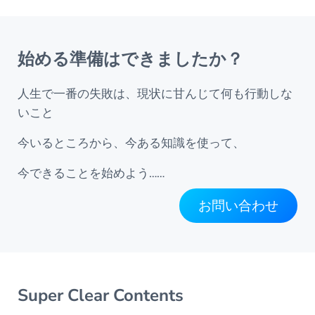
始める準備はできましたか？
人生で一番の失敗は、現状に甘んじて何も行動しな
いこと
今いるところから、今ある知識を使って、
今できることを始めよう……
お問い合わせ
Super Clear Contents