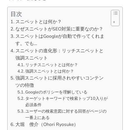
目次
スニペットとは何か？
なぜスニペットがSEO対策に重要なのか？
スニペットはGoogleが自動で作ってくれま
す。でも…
スニペットの進化形：リッチスニペットと
強調スニペット
リッチスニペットとは何か？
強調スニペットとは何か？
強調スニペットに採用されやすいコンテン
ツの特徴
Googleのポリシーを理解している
ターゲットキーワードで検索トップ10入りが
必須条件
ユーザーの検索意図に対する回答がページの
一番上にある
大堀 僚介（Ohori Ryosuke）