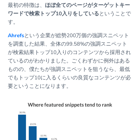
最初の特徴は、
ほぼ全てのページがターゲットキー
ワードで検索トップ10入りをしている
ということで
す。
Ahrefs
という企業が総勢200万個の強調スニペット
を調査した結果、全体の99.58%の強調スニペット
が検索結果トップ10入りのコンテンツから採用され
ているのがわかりました。ごくわずかに例外はある
ものの、僕たちが強調スニペットを狙うなら、最低
でもトップ10に入るくらいの良質なコンテンツが必
要ということになります。