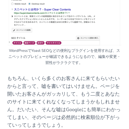
WordPressでYoast SEOなどの便利なプラグインを使用すれば、ス
ニペットのプレビューが確認できるようになるので、編集や変更・
習性がラクラクです。
もちろん、いくら多くのお客さんに来てもらいたい
からと言って、嘘を書いてはいけません。ページを
開いたお客さんがガッカリして、もう二度とあなた
のサイトに来てくれなくなってしまうかもしれませ
ん。だいたい、そんな嘘はGoogleにも簡単にわかっ
てしまい、そのページは必然的に検索順位が下がっ
ていってしまうでしょう。