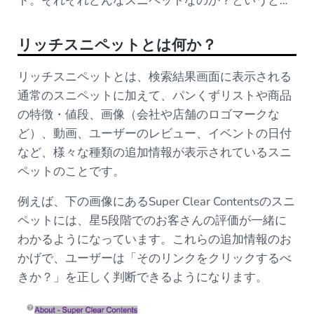
ト。それぞれどんなスニペットなのか？というと…
リッチスニペットとは何か？
リッチスニペットとは、検索結果画面に表示される
通常のスニペットに加えて、パンくずリストや商品
の特徴・値段、画像（会社や店舗のロゴマークな
ど）、動画、ユーザーのレビュー、イベントの日付
など、様々な種類の追加情報が表示されているスニ
ペットのことです。
例えば、下の画像にあるSuper Clear Contentsのスニ
ペットには、星5段階でのお客さんの評価が一緒に
わかるようになっています。これらの追加情報のお
かげで、ユーザーは「そのリンクをクリックするべ
きか？」を正しく判断できるようになります。