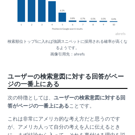
検索順位トップ5に入れば強調スニペットに採用される確率が高くな
るようです。
画像引用先：ahrefs
ユーザーの検索意図に対する回答がペー
ジの一番上にある
次の特徴としては、
ユーザーの検索意図に対する回
答がページの一番上にある
ことです。
これは非常にアメリカ的な考え方だと思うのです
が、アメリカ人って自分の考えを人に伝えるとき