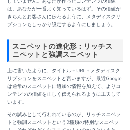
していません。あなたが作ったコンテンツの価値
は、あなたが一番よく知っているはず。その価値が
きちんとお客さんに伝わるように、メタディスクリ
プションもしっかり設定するようにしましょう。
スニペットの進化形：リッチス
ニペットと強調スニペット
上に書いたように、タイトル＋URL＋メタディスク
リプションをスニペットと言いますが、最近Google
は通常のスニペットに追加の情報を加えて、よりコ
ンテンツの価値を正しく伝えられるように工夫して
います。
その試みとして行われているのが、リッチスニペッ
トと強調スニペットという2種類の特別なスニペッ