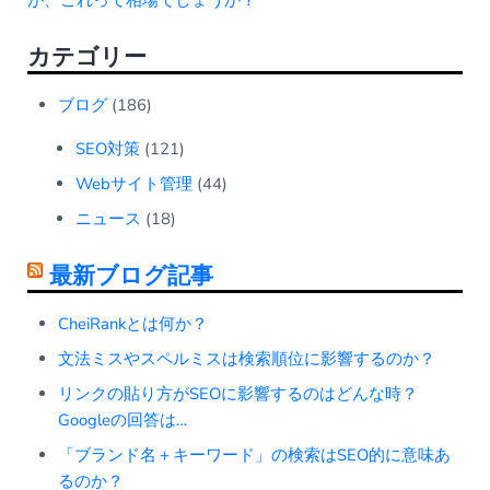
カテゴリー
ブログ
(186)
SEO対策
(121)
Webサイト管理
(44)
ニュース
(18)
最新ブログ記事
CheiRankとは何か？
文法ミスやスペルミスは検索順位に影響するのか？
リンクの貼り方がSEOに影響するのはどんな時？
Googleの回答は…
「ブランド名＋キーワード」の検索はSEO的に意味あ
るのか？