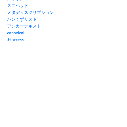
スニペット
メタディスクリプション
パンくずリスト
アンカーテキスト
canonical
.htaccess