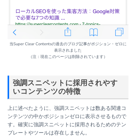
当Super Clear Contentsの過去のブログ記事がポジション・ゼロに
表示されました
（注：現在このページは削除されています）
強調スニペットに採用されやす
いコンテンツの特徴
上に述べたように、強調スニペットは数ある関連コ
ンテンツの中かポジションゼロに表示させるもので
す。確実に強調スニペットに採用されるためのテン
プレートやツールは存在しません。