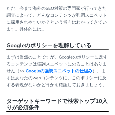
ただ、今まで海外のSEO対策の専門家が行ってきた
調査によって、どんなコンテンツが強調スニペット
に採用されやすいか？という傾向はわかってきてい
ます。具体的には…
Google
のポリシーを理解している
まずは当然のことですが、Googleのポリシーに反す
るコンテンツは強調スニペットにのることはありま
せん（>>
Googleの強調スニペットの仕組み
）。ま
ずはあなたのwebコンテンツに、このポリシーに反
する表現がないかどうかを確認しておきましょう。
ターゲットキーワードで検索トップ
10
入
りが必須条件