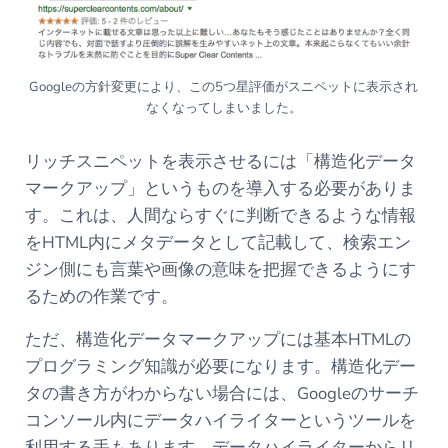
Googleの方針変更により、この5つ星評価がスニペットに表示され
なくなってしまいました。
リッチスニペットを表示させるには「構造化データ
マークアップ」というものを導入する必要がありま
す。これは、人間ならすぐに判断できるような情報
をHTML内にメタデータとして記載して、検索エン
ジン側にも言葉や画像の意味を把握できるようにす
るための作業です。
ただ、構造化データマークアップには基本HTMLの
プログラミング知識が必要になります。構造化デー
タの書き方がわからない場合には、Googleのサーチ
コンソール内にデータハイライターというツールを
利用する手もあります。データハイライターからリ