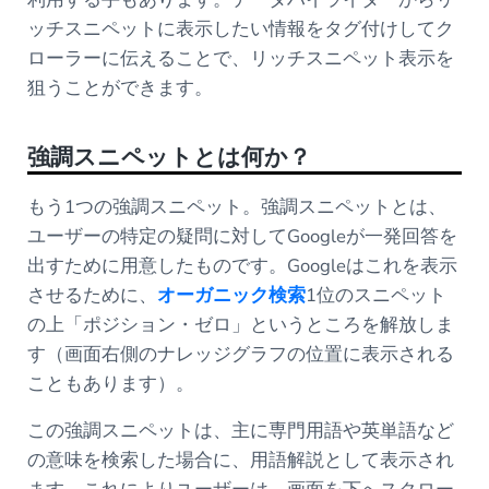
ッチスニペットに表示したい情報をタグ付けしてク
ローラーに伝えることで、リッチスニペット表示を
狙うことができます。
強調スニペットとは何か？
もう1つの強調スニペット。強調スニペットとは、
ユーザーの特定の疑問に対してGoogleが一発回答を
出すために用意したものです。Googleはこれを表示
させるために、
オーガニック検索
1位のスニペット
の上「ポジション・ゼロ」というところを解放しま
す（画面右側のナレッジグラフの位置に表示される
こともあります）。
この強調スニペットは、主に専門用語や英単語など
の意味を検索した場合に、用語解説として表示され