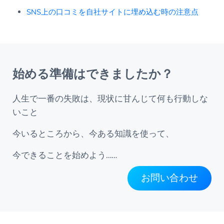
SNS上の口コミを自社サイトに埋め込む時の注意点
始める準備はできましたか？
人生で一番の失敗は、現状に甘んじて何も行動しな
いこと
今いるところから、今ある知識を使って、
今できることを始めよう……
お問い合わせ