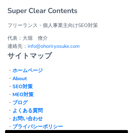
Super Clear Contents
フリーランス・個人事業主向けSEO対策
代表：大堀 僚介
連絡先：
info@ohoriryosuke.com
サイトマップ
・
ホームページ
・
About
・
SEO対策
・
MEO対策
・
ブログ
・
よくある質問
・
お問い合わせ
・
プライバシーポリシー