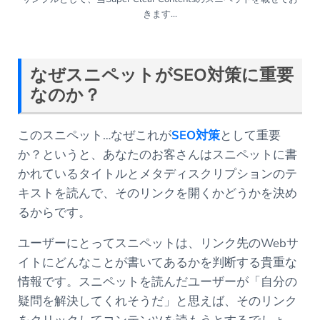
きます…
なぜスニペットが
SEO
対策に重要
なのか？
このスニペット…なぜこれが
SEO対策
として重要
か？というと、あなたのお客さんはスニペットに書
かれているタイトルとメタディスクリプションのテ
キストを読んで、そのリンクを開くかどうかを決め
るからです。
ユーザーにとってスニペットは、リンク先のWebサ
イトにどんなことが書いてあるかを判断する貴重な
情報です。スニペットを読んだユーザーが「自分の
疑問を解決してくれそうだ」と思えば、そのリンク