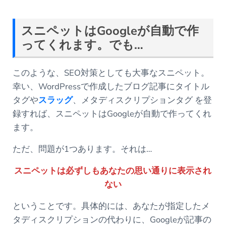
スニペットは
Google
が自動で作
ってくれます。でも
…
このような、SEO対策としても大事なスニペット。
幸い、WordPressで作成したブログ記事にタイトル
タグや
スラッグ
、メタディスクリプションタグ を登
録すれば、スニペットはGoogleが自動で作ってくれ
ます。
ただ、問題が1つあります。それは…
スニペットは必ずしもあなたの思い通りに表示され
ない
ということです。具体的には、あなたが指定したメ
タディスクリプションの代わりに、Googleが記事の