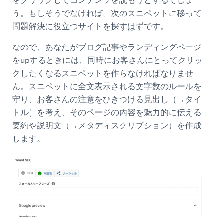
をクリックしてコンテンツを読もうとするでしょ
う。もしそうでなければ、次のスニペットに移って
問題解決に役立つサイトを探すはずです。
なので、あなたがブログ記事やランディングページ
をupするときには、同時にお客さんにとってクリッ
クしたくなるスニペットを作らなければなりませ
ん。スニペットに全文表示される文字数のルールを
守り、お客さんの注意をひきつける見出し（→タイ
トル）を考え、そのページの内容を魅力的に伝える
要約や説明文（→メタディスクリプション）を作成
します。