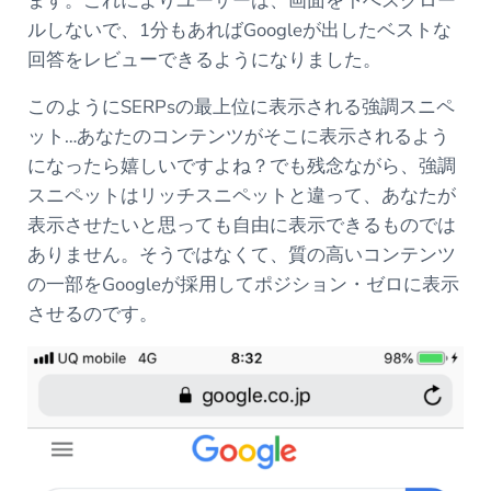
ます。これによりユーザーは、画面を下へスクロー
ルしないで、1分もあればGoogleが出したベストな
回答をレビューできるようになりました。
このようにSERPsの最上位に表示される強調スニペ
ット…あなたのコンテンツがそこに表示されるよう
になったら嬉しいですよね？でも残念ながら、強調
スニペットはリッチスニペットと違って、あなたが
表示させたいと思っても自由に表示できるものでは
ありません。そうではなくて、質の高いコンテンツ
の一部をGoogleが採用してポジション・ゼロに表示
させるのです。