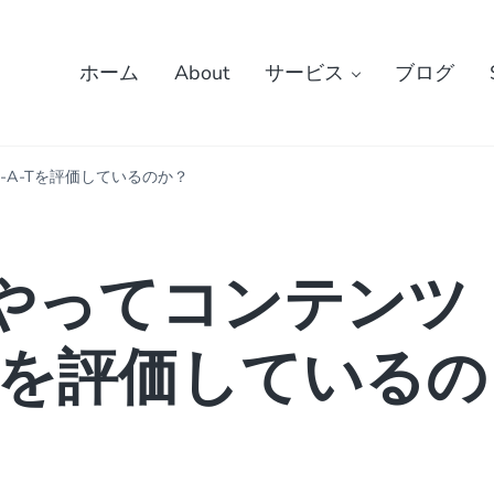
ホーム
About
サービス
ブログ
E-A-Tを評価しているのか？
どうやってコンテンツ
-Tを評価しているの