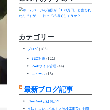
カテゴリー
ブログ
(186)
SEO対策
(121)
Webサイト管理
(44)
ニュース
(18)
最新ブログ記事
CheiRankとは何か？
文法ミスやスペルミスは検索順位に影響