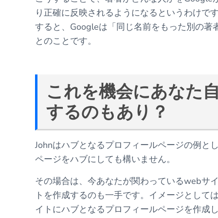
り正確に反映されるようになるというわけで
すると、Googleは「同じ名前をもった別の
とのことです。
これを機会にあなた
するのもあり？
Johnはハブとなるプロフィールページの例と
ページをハブにしても構いません。
その場合は、今あなたが関わっているwebサ
トを作成するのも一手です。イメージとして
イトにハブとなるプロフィールページを作成し