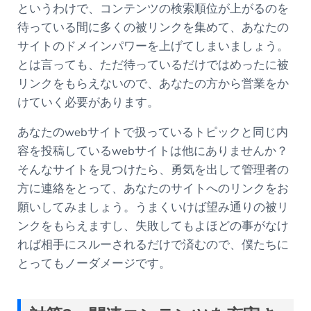
というわけで、コンテンツの検索順位が上がるのを
待っている間に多くの被リンクを集めて、あなたの
サイトのドメインパワーを上げてしまいましょう。
とは言っても、ただ待っているだけではめったに被
リンクをもらえないので、あなたの方から営業をか
けていく必要があります。
あなたのwebサイトで扱っているトピックと同じ内
容を投稿しているwebサイトは他にありませんか？
そんなサイトを見つけたら、勇気を出して管理者の
方に連絡をとって、あなたのサイトへのリンクをお
願いしてみましょう。うまくいけば望み通りの被リ
ンクをもらえますし、失敗してもよほどの事がなけ
れば相手にスルーされるだけで済むので、僕たちに
とってもノーダメージです。