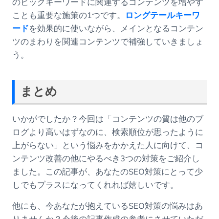
のビッグキーワードに関連するコンテンツを増やす
ことも重要な施策の1つです。
ロングテールキーワ
ード
を効果的に使いながら、メインとなるコンテン
ツのまわりを関連コンテンツで補強していきましょ
う。
まとめ
いかがでしたか？今回は「コンテンツの質は他のブ
ログより高いはずなのに、検索順位が思ったように
上がらない」という悩みをかかえた人に向けて、コ
ンテンツ改善の他にやるべき3つの対策をご紹介し
ました。この記事が、あなたのSEO対策にとって少
しでもプラスになってくれれば嬉しいです。
他にも、今あなたが抱えているSEO対策の悩みはあ