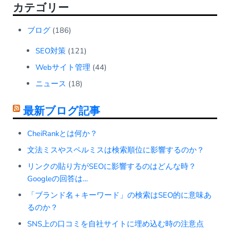
カテゴリー
ブログ
(186)
SEO対策
(121)
Webサイト管理
(44)
ニュース
(18)
最新ブログ記事
CheiRankとは何か？
文法ミスやスペルミスは検索順位に影響するのか？
リンクの貼り方がSEOに影響するのはどんな時？
Googleの回答は…
「ブランド名＋キーワード」の検索はSEO的に意味あ
るのか？
SNS上の口コミを自社サイトに埋め込む時の注意点