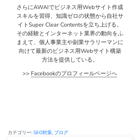
さらにAWAIでビジネス用Webサイト作成
スキルを習得、知識ゼロの状態から自社サ
イトSuper Clear Contentsを立ち上げる。
その経験とインターネット業界の動向をふ
まえて、個人事業主や副業サラリーマンに
向けて最新のビジネス用Webサイト構築
方法を提供している。
>>
Facebookのプロフィールページへ
カテゴリー:
SEO対策
,
ブログ