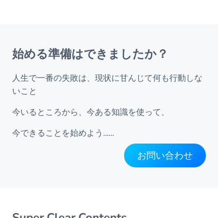
始める準備はできましたか？
人生で一番の失敗は、現状に甘んじて何も行動しな
いこと
今いるところから、今ある知識を使って、
今できることを始めよう……
お問い合わせ
Super Clear Contents