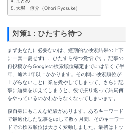
まとめ
大堀 僚介（Ohori Ryosuke）
対策1：ひたすら待つ
まずあなたに必要なのは、短期的な検索結果の上下
に一喜一憂せずに、ひたすら待つ覚悟です。記事の
再投稿からGoogleの検索順位確定までには早くて半
年、通常1年以上かかります。その間に検索順位が
上がらないことに業を煮やしてしまって、さらに記
事に編集を加えてしまうと、後で振り返って結局何
をやっているのかわからなくなってしまいます。
僕自身にもこんな経験があります。あるキーワード
で最適化した記事をupして数ヶ月間、そのキーワー
ドでの検索順位は大きく変動しました。最初はトッ