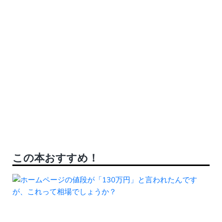
この本おすすめ！