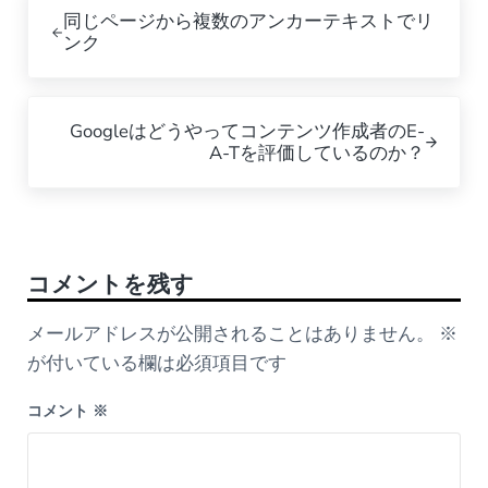
Previous Post:
同じページから複数のアンカーテキストでリ
ンク
Next Post:
Googleはどうやってコンテンツ作成者のE-
A-Tを評価しているのか？
Reader Interactions
コメントを残す
メールアドレスが公開されることはありません。
※
が付いている欄は必須項目です
コメント
※