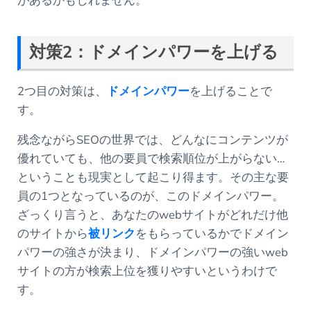
があるかもしれません。
対策2：ドメインパワーを上げる
2つ目の対策は、
ドメインパワー
を上げることで
す。
残念ながらSEOの世界では、どんなにコンテンツが
優れていても、他の要員で検索順位が上がらない…
ということも現実として起こり得ます。その主な要
員の1つとなっているのが、このドメインパワー。
ざっくり言うと、あなたのwebサイトがどれだけ他
のサイトから
被リンク
をもらっているかでドメイン
パワーの強さが決まり、ドメインパワーの強いweb
サイトの方が検索上位を獲りやすいというわけで
す。