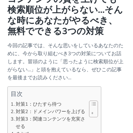
検索順位が上がらない…そん
な時にあなたがやるべき、
無料でできる3つの対策
今回の記事では、そんな思いをしているあなたのた
めに、今から取り組むべき3つの対策についてお話
します。冒頭のように「思ったように検索順位が上
がらない…」と頭を抱えているなら、ぜひこの記事
を最後までお読みください…
目次
対策1：ひたすら待つ
対策2：ドメインパワーを上げる
対策3：関連コンテンツを充実さ
せる