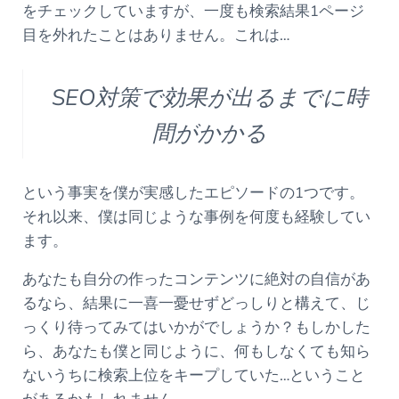
をチェックしていますが、一度も検索結果1ページ
目を外れたことはありません。これは…
SEO対策で効果が出るまでに時
間がかかる
という事実を僕が実感したエピソードの1つです。
それ以来、僕は同じような事例を何度も経験してい
ます。
あなたも自分の作ったコンテンツに絶対の自信があ
るなら、結果に一喜一憂せずどっしりと構えて、じ
っくり待ってみてはいかがでしょうか？もしかした
ら、あなたも僕と同じように、何もしなくても知ら
ないうちに検索上位をキープしていた…ということ