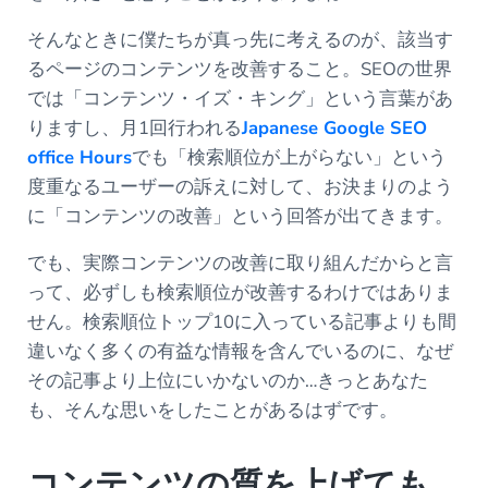
そんなときに僕たちが真っ先に考えるのが、該当す
るページのコンテンツを改善すること。SEOの世界
では「コンテンツ・イズ・キング」という言葉があ
りますし、月1回行われる
Japanese Google SEO
office Hours
でも「検索順位が上がらない」という
度重なるユーザーの訴えに対して、お決まりのよう
に「コンテンツの改善」という回答が出てきます。
でも、実際コンテンツの改善に取り組んだからと言
って、必ずしも検索順位が改善するわけではありま
せん。検索順位トップ10に入っている記事よりも間
違いなく多くの有益な情報を含んでいるのに、なぜ
その記事より上位にいかないのか…きっとあなた
も、そんな思いをしたことがあるはずです。
コンテンツの質を上げても