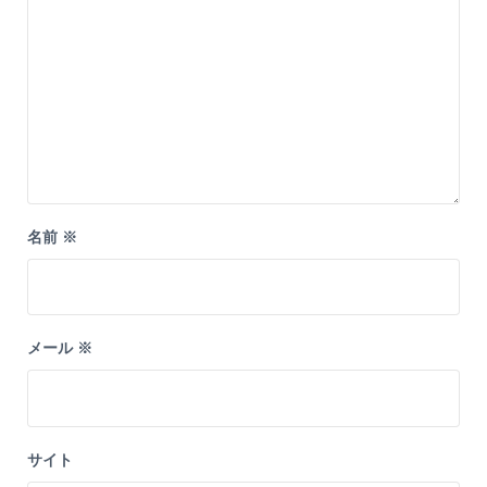
名前
※
メール
※
サイト