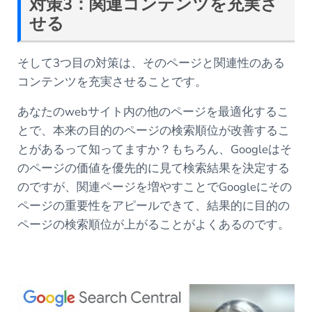
対策3：関連コンテンツを充実さ
せる
そして3つ目の対策は、そのページと関連性のある
コンテンツを充実させることです。
あなたのwebサイト内の他のページを最適化するこ
とで、本来の目的のページの検索順位が改善するこ
とがあるって知ってますか？もちろん、Googleはそ
のページの価値を優先的に見て検索結果を決定する
のですが、関連ページを増やすことでGoogleにその
ページの重要性をアピールできて、結果的に目的の
ページの検索順位が上がることがよくあるのです。