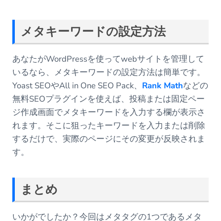
メタキーワードの設定方法
あなたがWordPressを使ってwebサイトを管理して
いるなら、メタキーワードの設定方法は簡単です。
Yoast SEOやAll in One SEO Pack、
Rank Math
などの
無料SEOプラグインを使えば、投稿または固定ペー
ジ作成画面でメタキーワードを入力する欄が表示さ
れます。そこに狙ったキーワードを入力または削除
するだけで、実際のページにその変更が反映されま
す。
まとめ
いかがでしたか？今回はメタタグの1つであるメタ