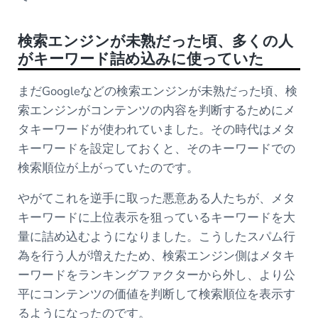
検索エンジンが未熟だった頃、多くの人
がキーワード詰め込みに使っていた
まだGoogleなどの検索エンジンが未熟だった頃、検
索エンジンがコンテンツの内容を判断するためにメ
タキーワードが使われていました。その時代はメタ
キーワードを設定しておくと、そのキーワードでの
検索順位が上がっていたのです。
やがてこれを逆手に取った悪意ある人たちが、メタ
キーワードに上位表示を狙っているキーワードを大
量に詰め込むようになりました。こうしたスパム行
為を行う人が増えたため、検索エンジン側はメタキ
ーワードをランキングファクターから外し、より公
平にコンテンツの価値を判断して検索順位を表示す
るようになったのです。