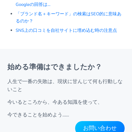
Googleの回答は…
「ブランド名＋キーワード」の検索はSEO的に意味あ
るのか？
SNS上の口コミを自社サイトに埋め込む時の注意点
始める準備はできましたか？
人生で一番の失敗は、現状に甘んじて何も行動しな
いこと
今いるところから、今ある知識を使って、
今できることを始めよう……
お問い合わせ