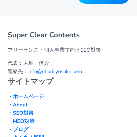
Super Clear Contents
フリーランス・個人事業主向けSEO対策
代表：大堀 僚介
連絡先：
info@ohoriryosuke.com
サイトマップ
・
ホームページ
・
About
・
SEO対策
・
MEO対策
・
ブログ