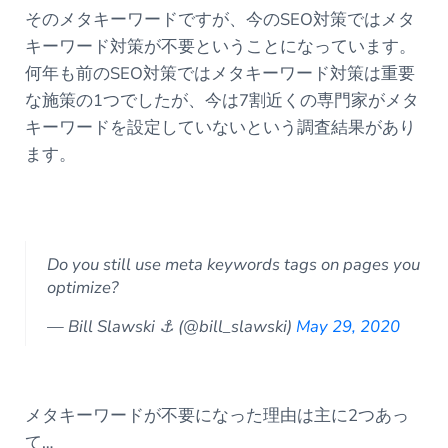
そのメタキーワードですが、今のSEO対策ではメタ
キーワード対策が不要ということになっています。
何年も前のSEO対策ではメタキーワード対策は重要
な施策の1つでしたが、今は7割近くの専門家がメタ
キーワードを設定していないという調査結果があり
ます。
Do you still use meta keywords tags on pages you
optimize?
— Bill Slawski ⚓ (@bill_slawski)
May 29, 2020
メタキーワードが不要になった理由は主に2つあっ
て…