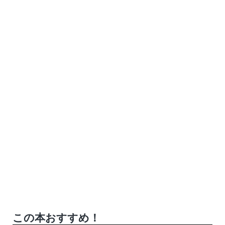
この本おすすめ！