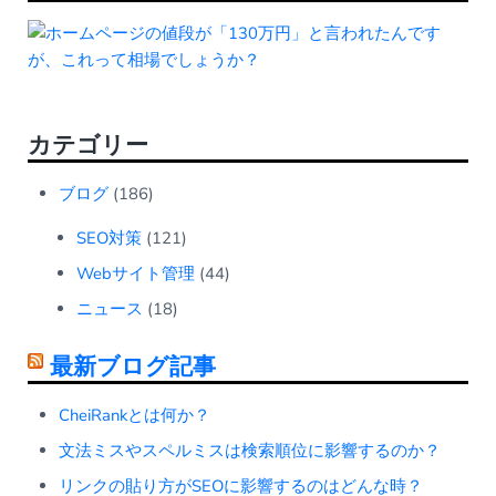
カテゴリー
ブログ
(186)
SEO対策
(121)
Webサイト管理
(44)
ニュース
(18)
最新ブログ記事
CheiRankとは何か？
文法ミスやスペルミスは検索順位に影響するのか？
リンクの貼り方がSEOに影響するのはどんな時？