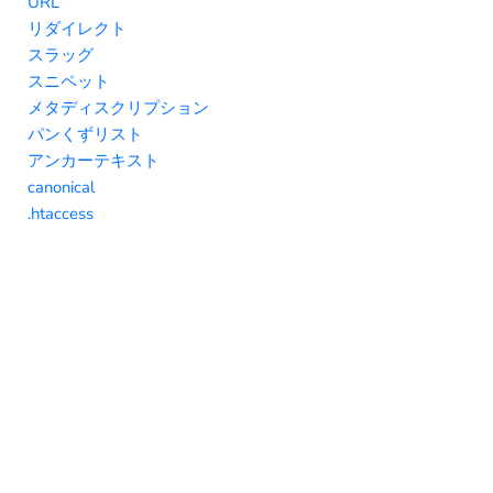
URL
リダイレクト
スラッグ
スニペット
メタディスクリプション
パンくずリスト
アンカーテキスト
canonical
.htaccess