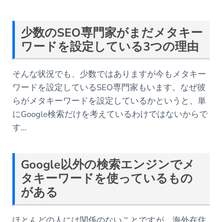
少数のSEO専門家がまだメタキー
ワードを設定している3つの理由
そんな状況でも、少数ではありますが今もメタキー
ワードを設定しているSEO専門家もいます。なぜ彼
らがメタキーワードを設定しているかというと、単
にGoogle検索だけを考えているわけではないからで
す…
Google以外の検索エンジンでメ
タキーワードを使っているもの
がある
ほとんどの人には関係のないことですが、海外在住