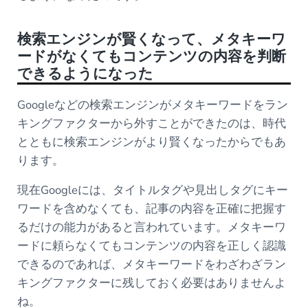
検索エンジンが賢くなって、メタキーワ
ードがなくてもコンテンツの内容を判断
できるようになった
Googleなどの検索エンジンがメタキーワードをラン
キングファクターから外すことができたのは、時代
とともに検索エンジンがより賢くなったからでもあ
ります。
現在Googleには、タイトルタグや見出しタグにキー
ワードを含めなくても、記事の内容を正確に把握す
るだけの能力があると言われています。メタキーワ
ードに頼らなくてもコンテンツの内容を正しく認識
できるのであれば、メタキーワードをわざわざラン
キングファクターに残しておく必要はありませんよ
ね。