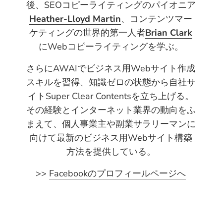
後、SEOコピーライティングのパイオニア
Heather-Lloyd Martin
、コンテンツマー
ケティングの世界的第一人者
Brian Clark
にWebコピーライティングを学ぶ。
さらにAWAIでビジネス用Webサイト作成
スキルを習得、知識ゼロの状態から自社サ
イトSuper Clear Contentsを立ち上げる。
その経験とインターネット業界の動向をふ
まえて、個人事業主や副業サラリーマンに
向けて最新のビジネス用Webサイト構築
方法を提供している。
>>
Facebookのプロフィールページへ