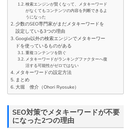
検索エンジンが賢くなって、メタキーワード
がなくてもコンテンツの内容を判断できるよ
うになった
少数のSEO専門家がまだメタキーワードを
設定している3つの理由
Google以外の検索エンジンでメタキーワー
ドを使っているものがある
重複コンテンツを防ぐ
メタキーワードがランキングファクターへ復
活する可能性がゼロではない
メタキーワードの設定方法
まとめ
大堀 僚介（Ohori Ryosuke）
SEO対策でメタキーワードが不要
になった2つの理由