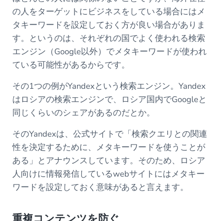
の人をターゲットにビジネスをしている場合にはメ
タキーワードを設定しておく方が良い場合がありま
す。というのは、それぞれの国でよく使われる検索
エンジン（Google以外）でメタキーワードが使われ
ている可能性があるからです。
その1つの例がYandexという検索エンジン。Yandex
はロシアの検索エンジンで、ロシア国内でGoogleと
同じくらいのシェアがあるのだとか。
そのYandexは、公式サイトで「検索クエリとの関連
性を決定するために、メタキーワードを使うことが
ある」とアナウンスしています。そのため、ロシア
人向けに情報発信しているwebサイトにはメタキー
ワードを設定しておく意味があると言えます。
重複コンテンツを防ぐ