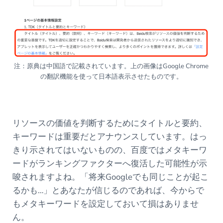
注：原典は中国語で記載されています。上の画像はGoogle Chrome
の翻訳機能を使って日本語表示させたものです。
リソースの価値を判断するためにタイトルと要約、
キーワードは重要だとアナウンスしています。はっ
きり示されてはいないものの、百度ではメタキーワ
ードがランキングファクターへ復活した可能性が示
唆されますよね。「将来Googleでも同じことが起こ
るかも…」とあなたが信じるのであれば、今からで
もメタキーワードを設定しておいて損はありませ
ん。