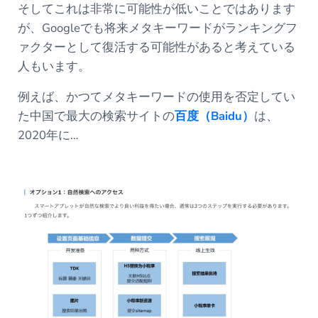
そしてこれは非常に可能性が低いことではあります
が、Googleでも将来メタキーワードがランキングフ
ァクターとして復活する可能性があると考えている
人もいます。
例えば、かつてメタキーワードの使用を否定してい
た中国で最大の検索サイトの
百度（Baidu）
は、
2020年に…