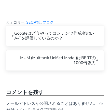
カテゴリー:
SEO対策
,
ブログ
Previous Post:
Googleはどうやってコンテンツ作成者のE-
A-Tを評価しているのか？
Next Post:
MUM (Multitask Unified Model)はBERTの
1000倍強力
Reader Interactions
コメントを残す
メールアドレスが公開されることはありません。
※