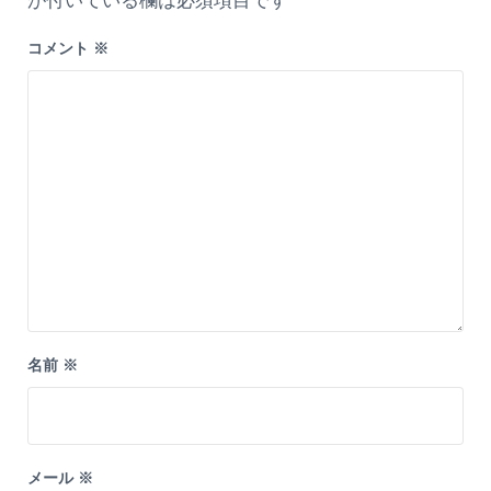
が付いている欄は必須項目です
コメント
※
名前
※
メール
※