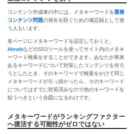
コンテンツ作成者の中には、メタキーワードを
重複
コンテンツ問題
の発生を防ぐための備忘録として使
う人もいます。
各ページにメタキーワードを設定しておくと、
Ahrefs
などのSEOツールを使ってサイト内のメタキ
ーワード検索をすることができます。あなたが将来
あるキーワードについて対策したコンテンツを作ろ
うとしたとき、そのキーワードで検索をかけて同じ
メタキーワードが引っ掛かったら、そのキーワード
についてはすでに対策済みなので他のキーワードを
狙うべきという合図になるわけです。
メタキーワードがランキングファクター
へ復活する可能性がゼロではない