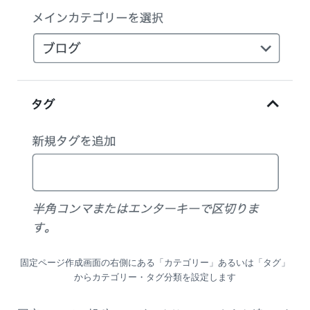
固定ページ作成画面の右側にある「カテゴリー」あるいは「タグ」
からカテゴリー・タグ分類を設定します