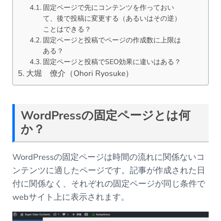
固定ページで先にコンテンツを作っておい
て、後で投稿に変更する（あるいはその逆）
ことはできる？
固定ページと投稿でページの作成数に上限は
ある？
固定ページと投稿でSEO効果に違いはある？
大堀 僚介（Ohori Ryosuke）
WordPressの固定ページとは何
か？
WordPressの固定ページは時間の流れに関係ないコ
ンテンツに適したページです。記事が作成された日
付に関係なく、それぞれの固定ページが同じ条件で
webサイト上に表示されます。