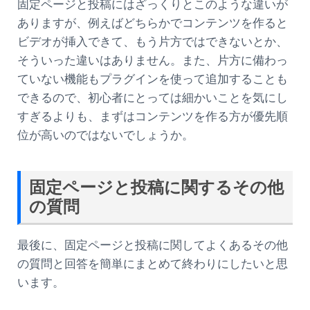
固定ページと投稿にはざっくりとこのような違いが
ありますが、例えばどちらかでコンテンツを作ると
ビデオが挿入できて、もう片方ではできないとか、
そういった違いはありません。また、片方に備わっ
ていない機能もプラグインを使って追加することも
できるので、初心者にとっては細かいことを気にし
すぎるよりも、まずはコンテンツを作る方が優先順
位が高いのではないでしょうか。
固定ページと投稿に関するその他
の質問
最後に、固定ページと投稿に関してよくあるその他
の質問と回答を簡単にまとめて終わりにしたいと思
います。