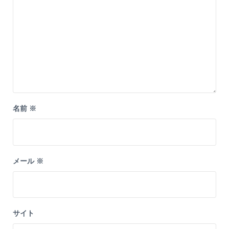
名前
※
メール
※
サイト