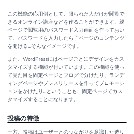
この機能の応用例として、限られた人だけが閲覧で
きるオンライン講座などを作ることができます。親
ページで閲覧用のパスワード入力画面を作っておい
て、パスワードを入力したら子ページのコンテンツ
を開ける…そんなイメージです。
また、WordPressにはページごとにデザインをカス
タマイズする機能が付いています。この機能を使っ
て見た目を固定ページとブログで分けたり、ランデ
ィングページやプレスリリースを作ってプロモーシ
ョンをかけたり…ということも、固定ページでカス
タマイズすることになります。
投稿の特徴
一方、投稿はユーザーとのつながりを意識した造り