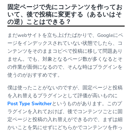
固定ページで先にコンテンツを作ってお
いて、後で投稿に変更する（あるいはそ
の逆）ことはできる？
まだwebサイトを立ち上げたばかりで、Googleにペ
ージをインデックスされていない状態でしたら、コ
ンテンツをそのままコピペで投稿に移して問題あり
ません。でも、対象となるページ数が多くなるとそ
の作業が面倒になるので、そんな時はプラグインを
使うのがおすすめです。
僕は使ったことがないのですが、固定ページと投稿
を入れ替えるプラグインとして評価が高いものに
Post Type Switcher
というものがあります。このプ
ラグインを入れておけば、後でコンテンツごとに固
定ページと投稿の入れ替えができるので、まずは細
かいことを気にせずにどちらかでコンテンツを作っ