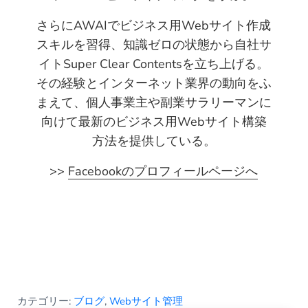
さらにAWAIでビジネス用Webサイト作成
スキルを習得、知識ゼロの状態から自社サ
イトSuper Clear Contentsを立ち上げる。
その経験とインターネット業界の動向をふ
まえて、個人事業主や副業サラリーマンに
向けて最新のビジネス用Webサイト構築
方法を提供している。
>>
Facebookのプロフィールページへ
カテゴリー:
ブログ
,
Webサイト管理