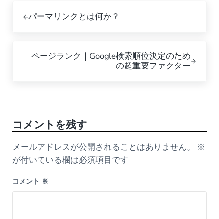
Previous Post:
パーマリンクとは何か？
Next Post:
ページランク｜Google検索順位決定のため
の超重要ファクター
Reader Interactions
コメントを残す
メールアドレスが公開されることはありません。
※
が付いている欄は必須項目です
コメント
※