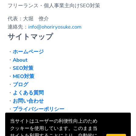
フリーランス・個人事業主向けSEO対策
代表：大堀 僚介
連絡先：
info@ohoriryosuke.com
サイトマップ
・
ホームページ
・
About
・
SEO対策
・
MEO対策
・
ブログ
・
よくある質問
・
お問い合わせ
・
プライバシーポリシー
当サイトはユーザーの利便性向上のため
クッキーを使用しています。このまま当
サイトを利用することにより、自動的に