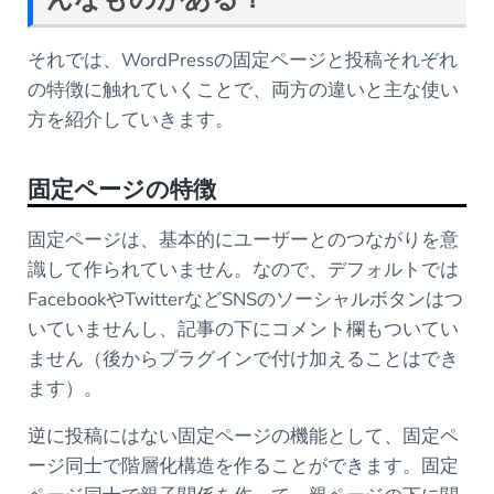
それでは、WordPressの固定ページと投稿それぞれ
の特徴に触れていくことで、両方の違いと主な使い
方を紹介していきます。
固定ページの特徴
固定ページは、基本的にユーザーとのつながりを意
識して作られていません。なので、デフォルトでは
FacebookやTwitterなどSNSのソーシャルボタンはつ
いていませんし、記事の下にコメント欄もついてい
ません（後からプラグインで付け加えることはでき
ます）。
逆に投稿にはない固定ページの機能として、固定ペ
ージ同士で階層化構造を作ることができます。固定