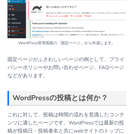
WordPress管理画面の「固定ページ」から作成します。
固定ページがふさわしいページの例として、プライ
バシーポリシーやお問い合わせページ、FAQページ
などがあります。
WordPressの投稿とは何か？
これに対して、投稿は時間の流れを意識したコンテ
ンツに適したページです。WordPressでは最新の投
稿が投稿日・投稿者名と共にwebサイトのトップに