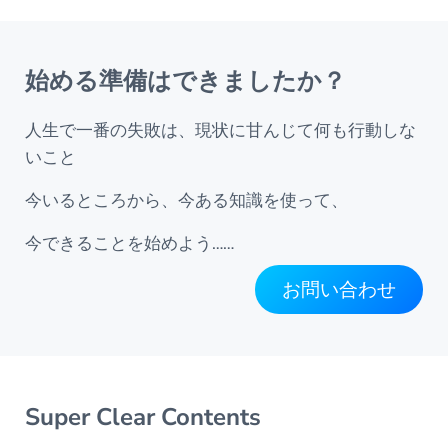
始める準備はできましたか？
人生で一番の失敗は、現状に甘んじて何も行動しな
いこと
今いるところから、今ある知識を使って、
今できることを始めよう……
お問い合わせ
Super Clear Contents