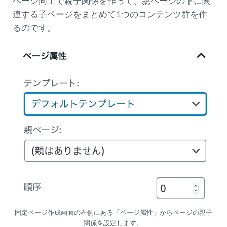
ページ同士で親子関係を作って、親ページの下に関
連する子ページをまとめて1つのコンテンツ群を作
るのです。
固定ページ作成画面の右側にある「ページ属性」からページの親子
関係を設定します。