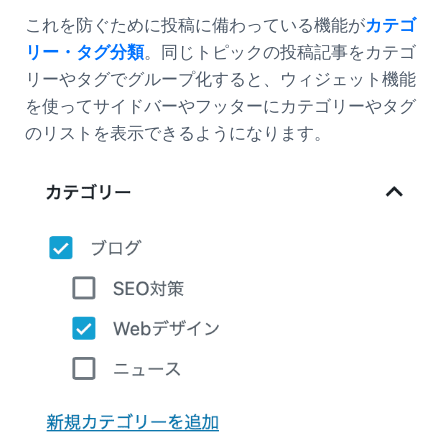
これを防ぐために投稿に備わっている機能が
カテゴ
リー・タグ分類
。同じトピックの投稿記事をカテゴ
リーやタグでグループ化すると、ウィジェット機能
を使ってサイドバーやフッターにカテゴリーやタグ
のリストを表示できるようになります。