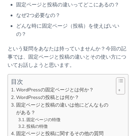
固定ページと投稿の違いってどこにあるの？
なぜ2つ必要なの？
どんな時に固定ページ（投稿）を使えばいい
の？
という疑問をあなたは持っていませんか？今回の記
事では、固定ページと投稿の違いとその使い方につ
いてお話しようと思います。
目次
WordPressの固定ページとは何か？
WordPressの投稿とは何か？
固定ページと投稿の違いは他にどんなもの
がある？
固定ページの特徴
投稿の特徴
固定ページと投稿に関するその他の質問