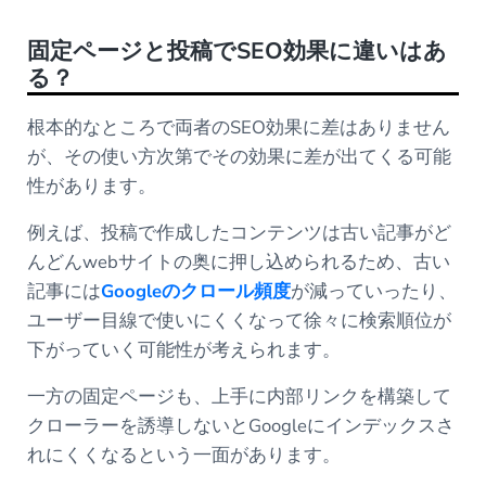
固定ページと投稿でSEO効果に違いはあ
る？
根本的なところで両者のSEO効果に差はありません
が、その使い方次第でその効果に差が出てくる可能
性があります。
例えば、投稿で作成したコンテンツは古い記事がど
んどんwebサイトの奥に押し込められるため、古い
記事には
Googleのクロール頻度
が減っていったり、
ユーザー目線で使いにくくなって徐々に検索順位が
下がっていく可能性が考えられます。
一方の固定ページも、上手に内部リンクを構築して
クローラーを誘導しないとGoogleにインデックスさ
れにくくなるという一面があります。