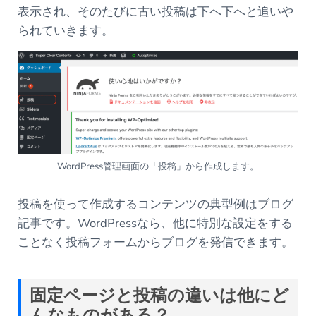
表示され、そのたびに古い投稿は下へ下へと追いや
られていきます。
WordPress管理画面の「投稿」から作成します。
投稿を使って作成するコンテンツの典型例はブログ
記事です。WordPressなら、他に特別な設定をする
ことなく投稿フォームからブログを発信できます。
固定ページと投稿の違いは他にど
んなものがある？