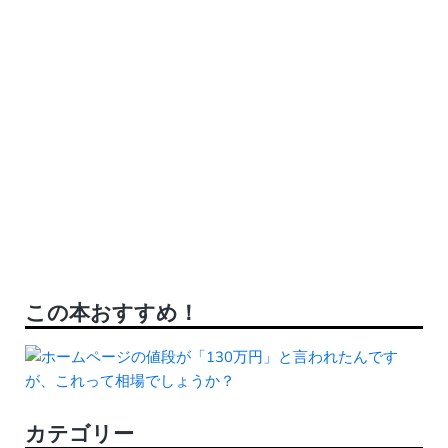
この本おすすめ！
カテゴリー