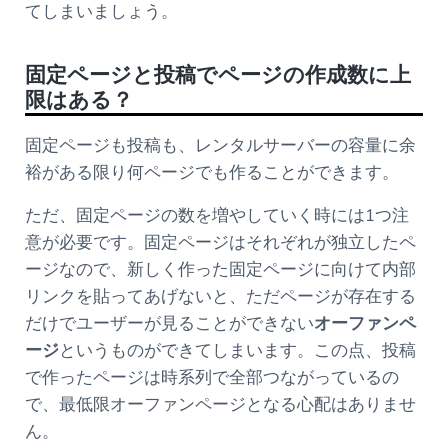
てしまいましょう。
固定ページと投稿でページの作成数に上
限はある？
固定ページも投稿も、レンタルサーバーの容量に余
裕がある限り何ページでも作ることができます。
ただ、固定ページの数を増やしていく時には1つ注
意が必要です。固定ページはそれぞれが独立したペ
ージなので、新しく作った固定ページに向けて内部
リンクを貼ってあげないと、ただページが存在する
だけでユーザーが見ることができない
オーファンペ
ージ
というものができてしまいます。この点、投稿
で作ったページは時系列で全部つながっているの
で、最低限オーファンページとなる心配はありませ
ん。