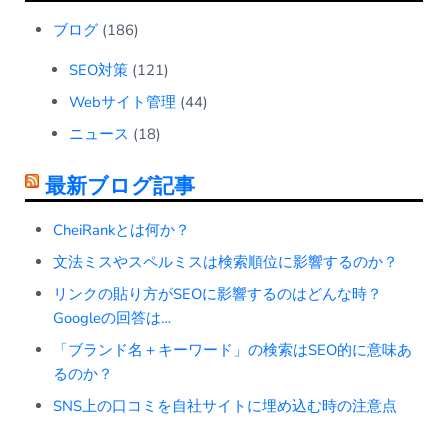
ブログ
(186)
SEO対策
(121)
Webサイト管理
(44)
ニュース
(18)
最新ブログ記事
CheiRankとは何か？
文法ミスやスペルミスは検索順位に影響するのか？
リンクの貼り方がSEOに影響するのはどんな時？
Googleの回答は…
「ブランド名＋キーワード」の検索はSEO的に意味あ
るのか？
SNS上の口コミを自社サイトに埋め込む時の注意点