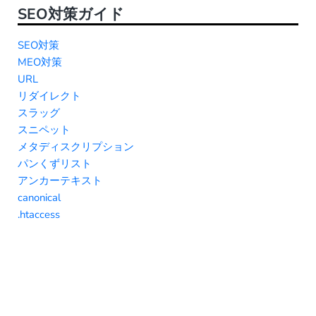
SEO対策ガイド
SEO対策
MEO対策
URL
リダイレクト
スラッグ
スニペット
メタディスクリプション
パンくずリスト
アンカーテキスト
canonical
.htaccess