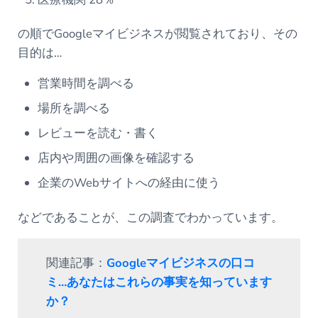
の順でGoogleマイビジネスが閲覧されており、その
目的は…
営業時間を調べる
場所を調べる
レビューを読む・書く
店内や周囲の画像を確認する
企業のWebサイトへの経由に使う
などであることが、この調査でわかっています。
関連記事：
Googleマイビジネスの口コ
ミ…あなたはこれらの事実を知っています
か？