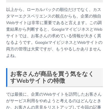
以上から、ローカルパックの順位だけでなく、カス
タマーエクスペリエンスの観点からも、企業の独自
Webサイトは非常に重要であると言えます。この調
査結果から判断すると、GoogleマイビジネスとWeb
サイトでは、お客さんの求めている情報が大きく異
なるようです。GoogleマイビジネスとWebサイトの
両方の管理は大変ですが、もうやるしかありません
よね。
お客さんが商品を買う気をなく
すWebサイトの特徴
では最後に、企業のWebサイトを訪問したお客さん
がサービス利用をやめようと考えるのはどんなとき
か、お客さんの意見をリストアップして今回の記事