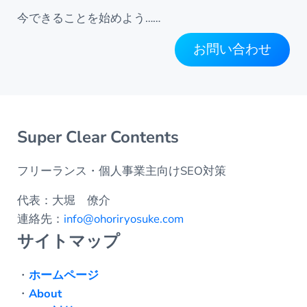
今できることを始めよう……
お問い合わせ
Super Clear Contents
フリーランス・個人事業主向けSEO対策
代表：大堀 僚介
連絡先：
info@ohoriryosuke.com
サイトマップ
・
ホームページ
・
About