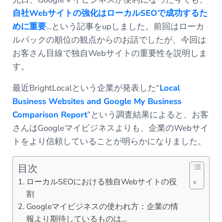
自社Webサイトの強化はローカルSEOで成功するた
めに重要
…という記事をupしました。前回はローカ
ルパックの順位の観点からのお話でしたが、今回は
お客さん目線で独自Webサイトの重要性を説明しま
す。
最近BrightLocalという企業が発表した“
Local
Business Websites and Google My Business
Comparison Report
”という調査結果によると、お客
さんはGoogleマイビジネスよりも、企業のWebサイ
トをより信頼していることが明らかになりました。
目次
ローカルSEOにおける独自Webサイトの役
割
Googleマイビジネスの使われ方：企業の情
報より期待しているものは…