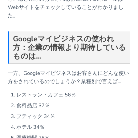
Webサイトをチェックしていることがわかりまし
た。
Googleマイビジネスの使われ
方：企業の情報より期待している
ものは…
一方、Googleマイビジネスはお客さんにどんな使い
方をされているのでしょうか？業種別で言えば…
レストラン・カフェ 56％
食料品店 37％
ブティック 34％
ホテル 34％
医療機関 28％