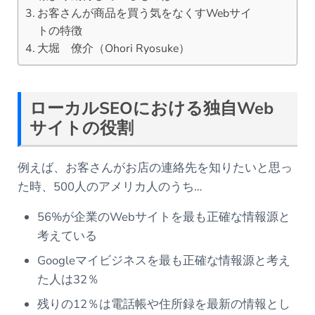
お客さんが商品を買う気をなくすWebサイ
トの特徴
大堀 僚介（Ohori Ryosuke）
ローカルSEOにおける独自Web
サイトの役割
例えば、お客さんがお店の連絡先を知りたいと思っ
た時、500人のアメリカ人のうち…
56%が企業のWebサイトを最も正確な情報源と
考えている
Googleマイビジネスを最も正確な情報源と考え
た人は32％
残りの12％は電話帳や住所録を最新の情報とし