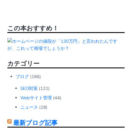
この本おすすめ！
カテゴリー
ブログ
(186)
SEO対策
(121)
Webサイト管理
(44)
ニュース
(18)
最新ブログ記事