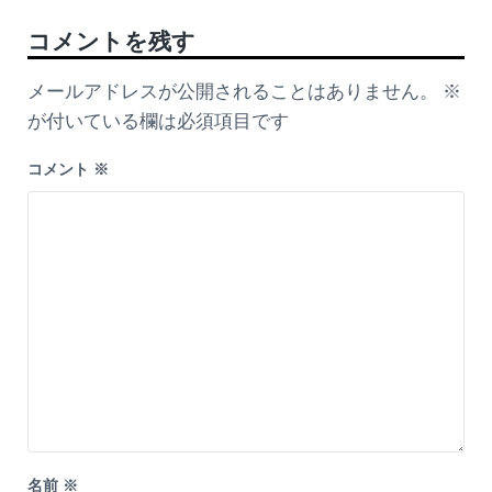
Reader Interactions
コメントを残す
メールアドレスが公開されることはありません。
※
が付いている欄は必須項目です
コメント
※
名前
※