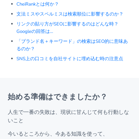
CheiRankとは何か？
文法ミスやスペルミスは検索順位に影響するのか？
リンクの貼り方がSEOに影響するのはどんな時？
Googleの回答は…
「ブランド名＋キーワード」の検索はSEO的に意味あ
るのか？
SNS上の口コミを自社サイトに埋め込む時の注意点
始める準備はできましたか？
人生で一番の失敗は、現状に甘んじて何も行動しな
いこと
今いるところから、今ある知識を使って、