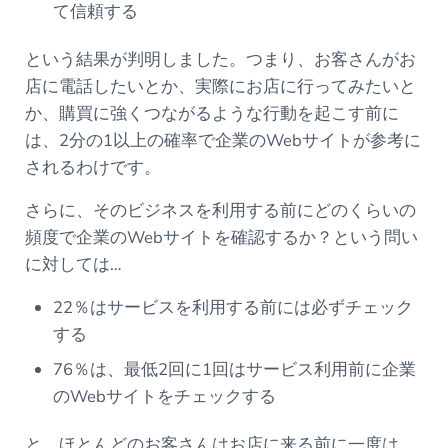
て信頼する
という結果が判明しました。つまり、お客さんがお
店に電話したいとか、実際にお店に行ってみたいと
か、購買に強くつながるような行動を起こす前に
は、2分の1以上の確率で企業のWebサイトが参考に
されるわけです。
さらに、そのビジネスを利用する前にどのくらいの
頻度で企業のWebサイトを確認するか？という問い
に対しては…
22％はサービスを利用する前には必ずチェック
する
76％は、最低2回に1回はサービス利用前に企業
のWebサイトをチェックする
と、ほとんどのお客さんはお店に来る前に一度は