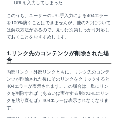
URLを入力してしまった
このうち、ユーザーのURL手入力による404エラー
を100%防ぐことはできませんが、他の2つについて
は解決方法があるので、見つけ次第しっかり対応し
ておくことをおすすめします。
1.リンク先のコンテンツが削除された場
合
内部リンク・外部リンクともに、リンク先のコンテ
ンツが削除された後にそのリンクをクリックすると
404エラーが表示されます。この場合は、単にリン
クを削除すれば（あるいは実存する別のURLにリン
クを貼り直せば）404エラーは表示されなくなりま
す。