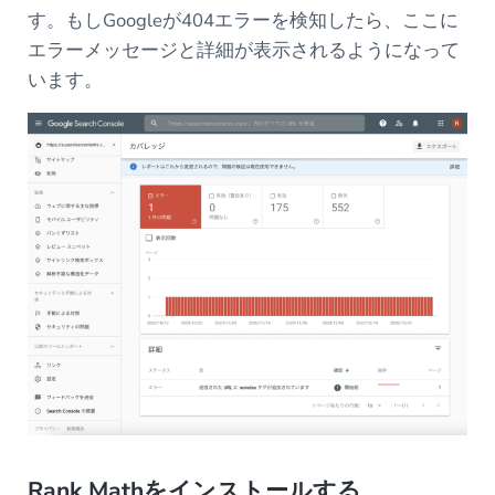
す。もしGoogleが404エラーを検知したら、ここに
エラーメッセージと詳細が表示されるようになって
います。
Rank Mathをインストールする