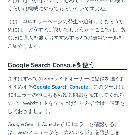
わけにはいかないので、せめてエラーページの検出
くらいは機械にやってもらいたいですよね。
では、404エラーページの発生を通知してもらうた
めには、どうすれば良いでしょうか？ここでは、あ
なたに導入を強くおすすめする2つの無料ツールを
ご紹介します。
Google Search Consoleを使う
まずはすべてのwebサイトオーナーに登録を強くお
すすめする
Google Search Console
。このツールは
404エラーの他にもあらゆる問題を検知してくれる
ので、webサイトを立ち上げたら必ず登録・設定を
しておきましょう。
Google Search Consoleで404エラーを確認するに
は、左のメニューから「カバレッジ」を選択しま