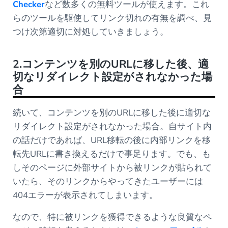
Checker
など数多くの無料ツールが使えます。これ
らのツールを駆使してリンク切れの有無を調べ、見
つけ次第適切に対処していきましょう。
2.コンテンツを別のURLに移した後、適
切なリダイレクト設定がされなかった場
合
続いて、コンテンツを別のURLに移した後に適切な
リダイレクト設定がされなかった場合。自サイト内
の話だけであれば、URL移転の後に内部リンクを移
転先URLに書き換えるだけで事足ります。でも、も
しそのページに外部サイトから被リンクが貼られて
いたら、そのリンクからやってきたユーザーには
404エラーが表示されてしまいます。
なので、特に被リンクを獲得できるような良質なペ