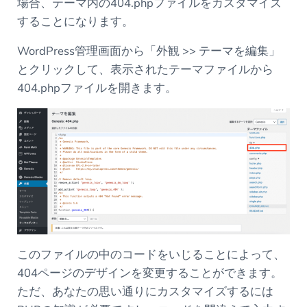
場合、テーマ内の404.phpファイルをカスタマイズ
することになります。
WordPress管理画面から「外観 >> テーマを編集」
とクリックして、表示されたテーマファイルから
404.phpファイルを開きます。
このファイルの中のコードをいじることによって、
404ページのデザインを変更することができます。
ただ、あなたの思い通りにカスタマイズするには