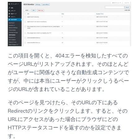
この項目を開くと、404エラーを検知したすべての
ページURLがリストアップされます。そのほとんど
がユーザーに関係なさそうな自動生成コンテンツで
すが、中には本当にユーザーがクリックしうるペー
ジのURLが含まれていることがあります。
そのページを見つけたら、そのURLの下にある
Redirectのリンクをクリックします。すると、その
URLにアクセスがあった場合にブラウザにどの
HTTPステータスコードを返すのかを設定できま
す。