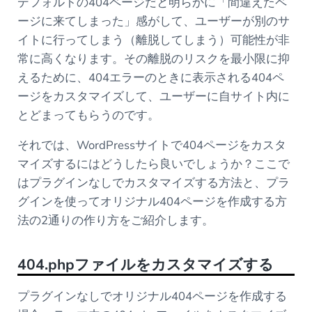
デフォルトの404ページだと明らかに「間違えたペ
ージに来てしまった」感がして、ユーザーが別のサ
イトに行ってしまう（離脱してしまう）可能性が非
常に高くなります。その離脱のリスクを最小限に抑
えるために、404エラーのときに表示される404ペ
ージをカスタマイズして、ユーザーに自サイト内に
とどまってもらうのです。
それでは、WordPressサイトで404ページをカスタ
マイズするにはどうしたら良いでしょうか？ここで
はプラグインなしでカスタマイズする方法と、プラ
グインを使ってオリジナル404ページを作成する方
法の2通りの作り方をご紹介します。
404.phpファイルをカスタマイズする
プラグインなしでオリジナル404ページを作成する