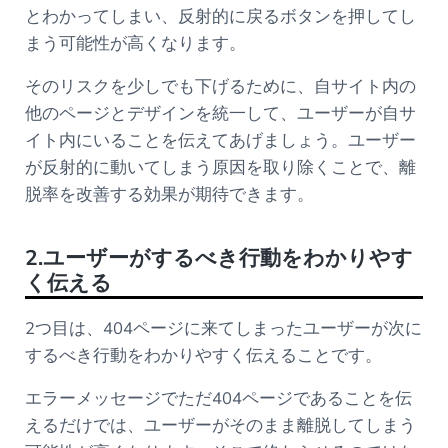
とわかってしまい、反射的に戻るボタンを押してし
まう可能性が高くなります。
そのリスクを少しでも下げるために、自サイト内の
他のページとデザインを統一して、ユーザーが自サ
イト内にいることを伝えてあげましょう。ユーザー
が反射的に動いてしまう原因を取り除くことで、離
脱率を改善する効果が期待できます。
2.ユーザーがするべき行動をわかりやす
く伝える
2つ目は、404ページに来てしまったユーザーが次に
するべき行動をわかりやすく伝えることです。
エラーメッセージでただ404ページであることを伝
えるだけでは、ユーザーがそのまま離脱してしまう