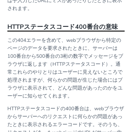
は手入力したURLにミスがあったりしたときに表示
されます。
HTTPステータスコード400番台の意味
この404エラーを含めて、webブラウザから特定の
ページのデータを要求されたときに、サーバーは
100番台から500番台の3桁の数字でメッセージをブ
ラウザに返します（HTTPステータスコード）。通
常これらのやりとりはユーザーに見えないところで
処理されますが、何らかの問題が生じた場合にはブ
ラウザに表示されて、どんな問題があったのかをユ
ーザーに知らせてくれます。
HTTPステータスコードの400番台は、webブラウザ
からサーバーへのリクエストに何らかの問題があっ
たときに表示されるエラーコードです。そのうち、