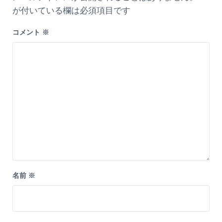
が付いている欄は必須項目です
コメント
※
名前
※