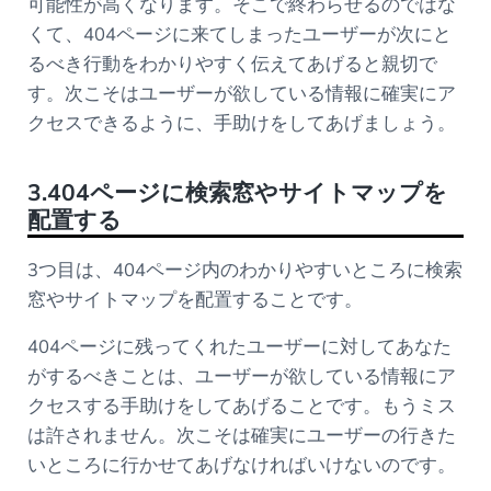
可能性が高くなります。そこで終わらせるのではな
くて、404ページに来てしまったユーザーが次にと
るべき行動をわかりやすく伝えてあげると親切で
す。次こそはユーザーが欲している情報に確実にア
クセスできるように、手助けをしてあげましょう。
3.404ページに検索窓やサイトマップを
配置する
3つ目は、404ページ内のわかりやすいところに検索
窓やサイトマップを配置することです。
404ページに残ってくれたユーザーに対してあなた
がするべきことは、ユーザーが欲している情報にア
クセスする手助けをしてあげることです。もうミス
は許されません。次こそは確実にユーザーの行きた
いところに行かせてあげなければいけないのです。