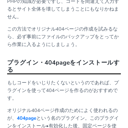
PHPの知識が必要ですし、コードを間違えて入力す
るとサイト全体を壊してしまうことにもなりかねま
せん。
この方法でオリジナル404ページの作成を試みるな
ら、必ず事前にファイルのバックアップをとってか
ら作業に入るようにしましょう。
プラグイン・404pageをインストールす
る
もしコードをいじりたくないというのであれば、プ
ラグインを使って404ページを作るのがおすすめで
す。
オリジナル404ページ作成のためによく使われるの
が、
404page
という名のプラグイン。このプラグイ
ンをインストール•有効化した後、固定ページを使