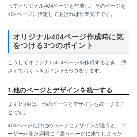
ってオリジナル404ページを作成し、そのページを
404ページに指定してあげれば作業完了です。
オリジナル404ページ作成時に気
をつける3つのポイント
こうしてオリジナル404ページを作成するとき、押
さえておくべきポイントが3つあります。
1.他のページとデザインを統一する
まず1つ目は、他のページとデザインを統一するこ
とです。
404ページだけ他のページとデザインが違うと、ユ
ーザーが見た瞬間に「違うページに来てしまった」