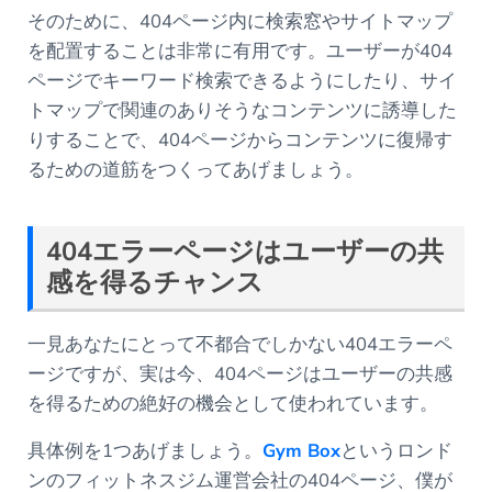
そのために、404ページ内に検索窓やサイトマップ
を配置することは非常に有用です。ユーザーが404
ページでキーワード検索できるようにしたり、サイ
トマップで関連のありそうなコンテンツに誘導した
りすることで、404ページからコンテンツに復帰す
るための道筋をつくってあげましょう。
404エラーページはユーザーの共
感を得るチャンス
一見あなたにとって不都合でしかない404エラーペ
ージですが、実は今、404ページはユーザーの共感
を得るための絶好の機会として使われています。
具体例を1つあげましょう。
Gym Box
というロンド
ンのフィットネスジム運営会社の404ページ、僕が