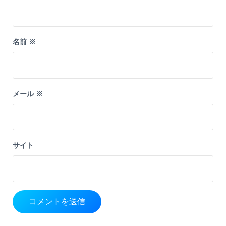
名前
※
メール
※
サイト