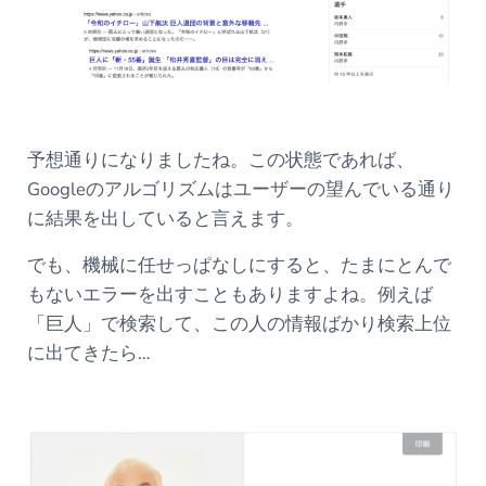
予想通りになりましたね。この状態であれば、
Googleのアルゴリズムはユーザーの望んでいる通り
に結果を出していると言えます。
でも、機械に任せっぱなしにすると、たまにとんで
もないエラーを出すこともありますよね。例えば
「巨人」で検索して、この人の情報ばかり検索上位
に出てきたら…