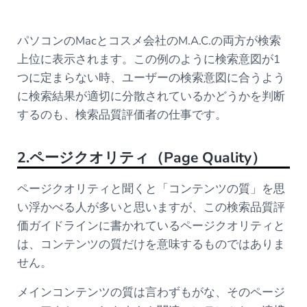
パソコンのMacとコスメ会社のM.A.C.の両方が検索
上位に表示されます。この例のように検索意図が1
つに定まらない時、ユーザーの検索意図に合うよう
に検索結果が適切に分散されているかどうかを判断
するのも、検索品質評価者の仕事です。
2.ページクオリティ（Page Quality）
ページクオリティと聞くと「コンテンツの質」を思
い浮かべる人が多いと思いますが、この検索品質評
価ガイドラインに書かれているページクオリティと
は、コンテンツの質だけを意味するものではありま
せん。
メインコンテンツの質は言わずもがな、そのページ