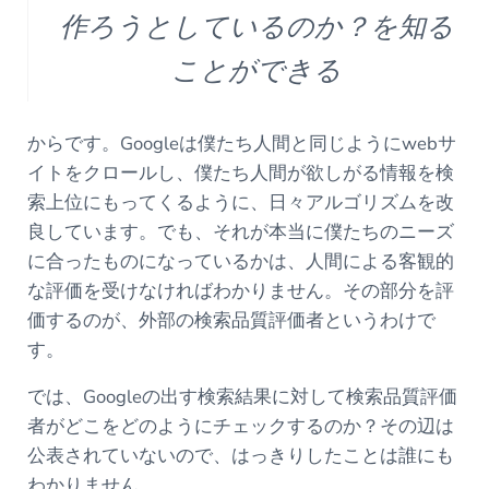
作ろうとしているのか？を知る
ことができる
からです。Googleは僕たち人間と同じようにwebサ
イトをクロールし、僕たち人間が欲しがる情報を検
索上位にもってくるように、日々アルゴリズムを改
良しています。でも、それが本当に僕たちのニーズ
に合ったものになっているかは、人間による客観的
な評価を受けなければわかりません。その部分を評
価するのが、外部の検索品質評価者というわけで
す。
では、Googleの出す検索結果に対して検索品質評価
者がどこをどのようにチェックするのか？その辺は
公表されていないので、はっきりしたことは誰にも
わかりません。