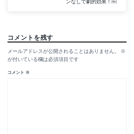
ンなしで劇的効果！￼
Reader Interactions
コメントを残す
メールアドレスが公開されることはありません。
※
が付いている欄は必須項目です
コメント
※