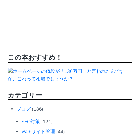
この本おすすめ！
カテゴリー
ブログ
(186)
SEO対策
(121)
Webサイト管理
(44)