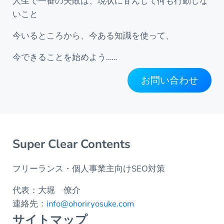
人生で一番の失敗は、現状に甘んじて何も行動しな
いこと
今いるところから、今ある知識を使って、
今できることを始めよう……
お問い合わせ
Super Clear Contents
フリーランス・個人事業主向けSEO対策
代表：大堀 僚介
連絡先：
info@ohoriryosuke.com
サイトマップ