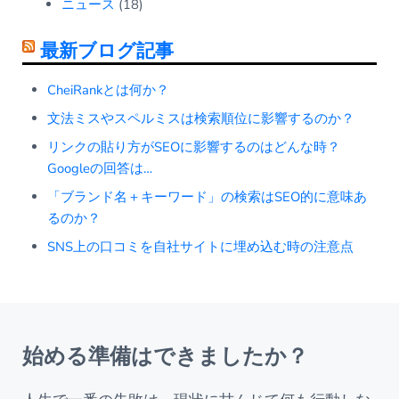
ニュース
(18)
最新ブログ記事
CheiRankとは何か？
文法ミスやスペルミスは検索順位に影響するのか？
リンクの貼り方がSEOに影響するのはどんな時？
Googleの回答は…
「ブランド名＋キーワード」の検索はSEO的に意味あ
るのか？
SNS上の口コミを自社サイトに埋め込む時の注意点
始める準備はできましたか？