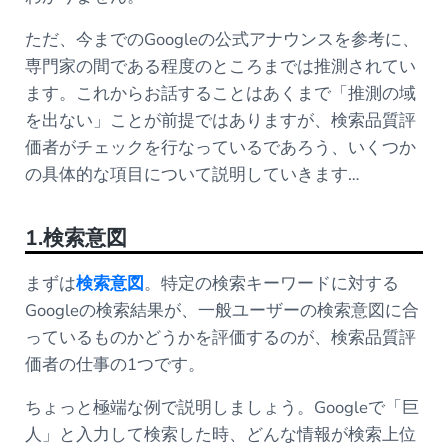
ただ、今までのGoogleの公式アナウンスを参考に、
専門家の間である程度のところまでは推測されてい
ます。これからお話することはあくまで「推測の域
を出ない」ことが前提ではありますが、検索品質評
価者がチェックを行なっているであろう、いくつか
の具体的な項目について説明していきます…
1.検索意図
まずは
検索意図
。特定の検索キーワードに対する
Googleの検索結果が、一般ユーザーの検索意図に合
っているものかどうかを評価するのが、検索品質評
価者の仕事の1つです。
ちょっと極端な例で説明しましょう。Googleで「巨
人」と入力して検索した時、どんな情報が検索上位