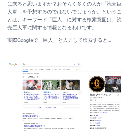
に来ると思いますか？おそらく多くの人が「読売巨
人軍」を予想するのではないでしょうか。というこ
とは、キーワード「巨人」に対する検索意図は、読
売巨人軍に関する情報となるわけです。
実際Googleで「巨人」と入力して検索すると…