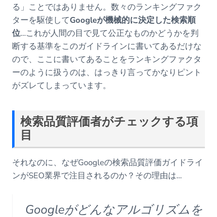
る」ことではありません。数々のランキングファク
ターを駆使して
Googleが機械的に決定した検索順
位
…これが人間の目で見て公正なものかどうかを判
断する基準をこのガイドラインに書いてあるだけな
ので、ここに書いてあることをランキングファクタ
ーのように扱うのは、はっきり言ってかなりピント
がズレてしまっています。
検索品質評価者がチェックする項
目
それなのに、なぜGoogleの検索品質評価ガイドライ
ンがSEO業界で注目されるのか？その理由は…
Googleがどんなアルゴリズムを