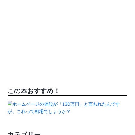
この本おすすめ！
カテゴリー