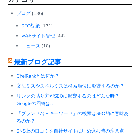
ブログ
(186)
SEO対策
(121)
Webサイト管理
(44)
ニュース
(18)
最新ブログ記事
CheiRankとは何か？
文法ミスやスペルミスは検索順位に影響するのか？
リンクの貼り方がSEOに影響するのはどんな時？
Googleの回答は…
「ブランド名＋キーワード」の検索はSEO的に意味あ
るのか？
SNS上の口コミを自社サイトに埋め込む時の注意点