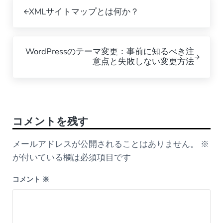
Previous Post:
XMLサイトマップとは何か？
Next Post:
WordPressのテーマ変更：事前に知るべき注
意点と失敗しない変更方法
Reader Interactions
コメントを残す
メールアドレスが公開されることはありません。
※
が付いている欄は必須項目です
コメント
※