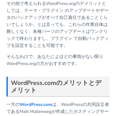
その他で考えられるWordPress.orgのデメリットと
しては、テーマ・プラグイン のアップデートやデー
タのバックアップがすべて自己責任であることくら
いでしょうか。とは言っても、これらの作業自体は
難しくなく、各種パーツのアップデートはワンクリ
ックで終わりますし、プラグイン で自動バックアッ
プを設定することも可能です。
そんなわけで、あなたによほどの事情がない限り
WordPress.orgの方がおすすめです。
WordPress.com
のメリットとデ
メリット
一方の
WordPress.com
は、WordPressの共同設立者
であるMatt Mullenwegが作成したホスティングサー