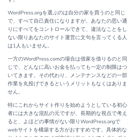
WordPress.orgを選ぶのは自分の家を買うのと同じ
で、すべて自己責任になりますが、あなたの思い通
りにすべてをコントロールできて、違法なことをし
ない限りあなたのサイト運営に文句を言ってくる人
は1人もいません。
一方のWordPress.comの場合は借家を借りるのと同
じで、どんなに高いお金を払っても一定の制限はつ
いてきます。その代わり、メンテナンスなどの一部
作業を丸投げできるというメリットもなくはありま
せん。
特にこれからサイト作りを始めようとしている初心
者には大きな混乱の元ですが、長期的な視点で考え
ると、よほどの事情がない限りWordPress.orgで
webサイトを構築する方がおすすめです。具体的な