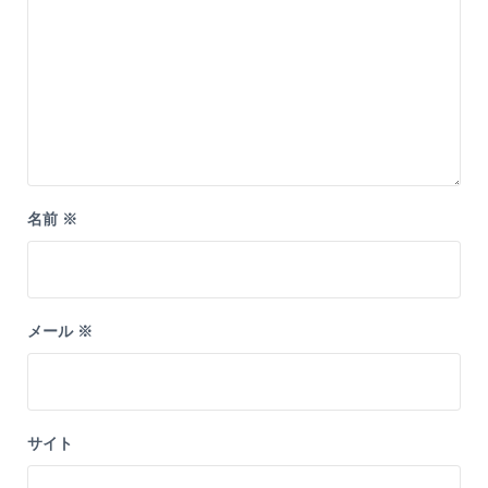
名前
※
メール
※
サイト