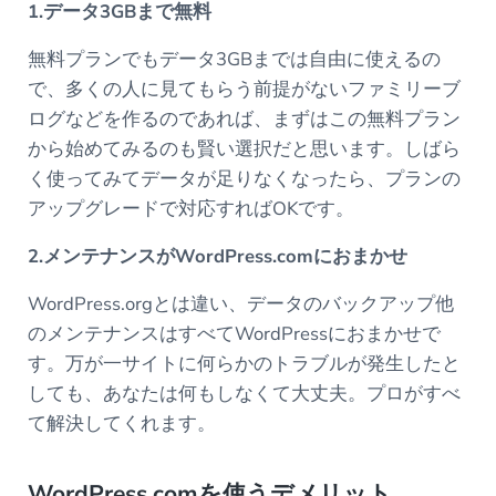
1.データ3GBまで無料
無料プランでもデータ3GBまでは自由に使えるの
で、多くの人に見てもらう前提がないファミリーブ
ログなどを作るのであれば、まずはこの無料プラン
から始めてみるのも賢い選択だと思います。しばら
く使ってみてデータが足りなくなったら、プランの
アップグレードで対応すればOKです。
2.メンテナンスがWordPress.comにおまかせ
WordPress.orgとは違い、データのバックアップ他
のメンテナンスはすべてWordPressにおまかせで
す。万が一サイトに何らかのトラブルが発生したと
しても、あなたは何もしなくて大丈夫。プロがすべ
て解決してくれます。
WordPress.com
を使うデメリット