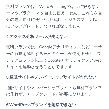
無料プランでは、WordPress.orgのように好きなテ
ーマやプラグイン を自由に使えません。これらを自
分の思い通りに使いたければ、ビジネスプラン以上
にアップグレードしなければなりません。
4.アクセス分析ツールが使えない
無料プランでは、Googleアナリティクスなどユーザ
ーの行動を解析するためのツールが使えません。プ
レミアムプラン以上でGoogleアナリティクスとweb
サイトを連動させることができます。
5.通販サイトやメンバーシップサイトが作れない
通販サイトやメンバーシップサイトも無料プランで
は作れず、アップグレードが必要になります。
6.WordPressブランドを削除できない