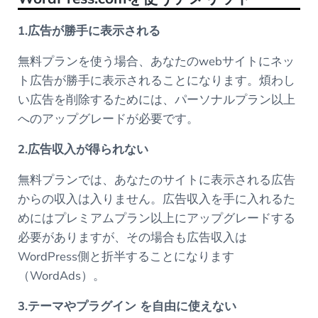
1.広告が勝手に表示される
無料プランを使う場合、あなたのwebサイトにネッ
ト広告が勝手に表示されることになります。煩わし
い広告を削除するためには、パーソナルプラン以上
へのアップグレードが必要です。
2.広告収入が得られない
無料プランでは、あなたのサイトに表示される広告
からの収入は入りません。広告収入を手に入れるた
めにはプレミアムプラン以上にアップグレードする
必要がありますが、その場合も広告収入は
WordPress側と折半することになります
（WordAds）。
3.テーマやプラグイン を自由に使えない