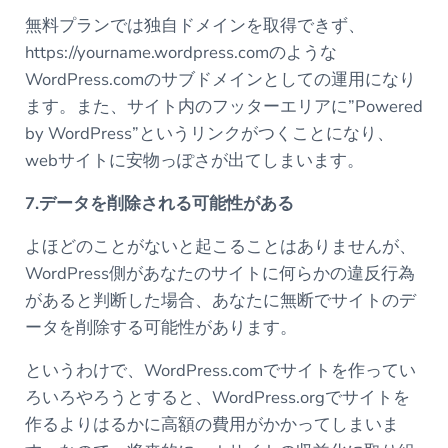
無料プランでは独自ドメインを取得できず、
https://yourname.wordpress.comのような
WordPress.comのサブドメインとしての運用になり
ます。また、サイト内のフッターエリアに”Powered
by WordPress”というリンクがつくことになり、
webサイトに安物っぽさが出てしまいます。
7.データを削除される可能性がある
よほどのことがないと起こることはありませんが、
WordPress側があなたのサイトに何らかの違反行為
があると判断した場合、あなたに無断でサイトのデ
ータを削除する可能性があります。
というわけで、WordPress.comでサイトを作ってい
ろいろやろうとすると、WordPress.orgでサイトを
作るよりはるかに高額の費用がかかってしまいま