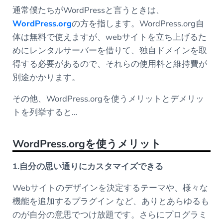
通常僕たちがWordPressと言うときは、
WordPress.org
の方を指します。WordPress.org自
体は無料で使えますが、webサイトを立ち上げるた
めにレンタルサーバーを借りて、独自ドメインを取
得する必要があるので、それらの使用料と維持費が
別途かかります。
その他、WordPress.orgを使うメリットとデメリッ
トを列挙すると…
WordPress.org
を使うメリット
1.自分の思い通りにカスタマイズできる
Webサイトのデザインを決定するテーマや、様々な
機能を追加するプラグイン など、ありとあらゆるも
のが自分の意思でつけ放題です。さらにプログラミ