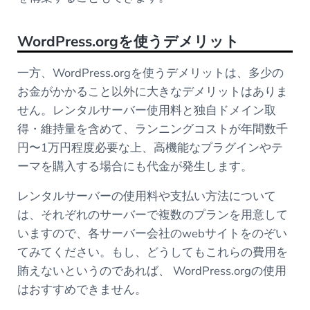
WordPress.org
を使うデメリット
一方、WordPress.orgを使うデメリットは、多少の
お金がかかること以外に大きなデメリットはありま
せん。レンタルサーバー使用料と独自ドメイン取
得・維持量を含めて、ランニングコストが年間数千
円〜1万円程度必要な上、高機能なプラグインやテ
ーマを購入する場合にも代金が発生します。
レンタルサーバーの使用料や支払い方法について
は、それぞれのサーバーで複数のプランを用意して
いますので、各サーバー会社のwebサイトをのぞい
てみてください。もし、どうしてもこれらの費用を
賄えないというのであれば、 WordPress.orgの使用
はおすすめできません。