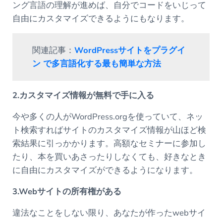
ング言語の理解が進めば、自分でコードをいじって
自由にカスタマイズできるようにもなります。
関連記事：
WordPressサイトをプラグイ
ン で多言語化する最も簡単な方法
2.カスタマイズ情報が無料で手に入る
今や多くの人がWordPress.orgを使っていて、ネッ
ト検索すればサイトのカスタマイズ情報が山ほど検
索結果に引っかかります。高額なセミナーに参加し
たり、本を買いあさったりしなくても、好きなとき
に自由にカスタマイズができるようになります。
3.Webサイトの所有権がある
違法なことをしない限り、あなたが作ったwebサイ