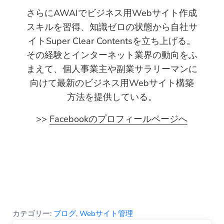
さらにAWAIでビジネス用Webサイト作成
スキルを習得、知識ゼロの状態から自社サ
イトSuper Clear Contentsを立ち上げる。
その経験とインターネット業界の動向をふ
まえて、個人事業主や副業サラリーマンに
向けて最新のビジネス用Webサイト構築
方法を提供している。
>>
Facebookのプロフィールページへ
カテゴリー:
ブログ
,
Webサイト管理