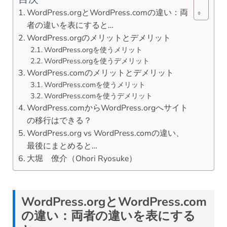
WordPress.orgとWordPress.comの違い：両
者の違いを表にすると…
WordPress.orgのメリットとデメリット
WordPress.orgを使うメリット
WordPress.orgを使うデメリット
WordPress.comのメリットとデメリット
WordPress.comを使うメリット
WordPress.comを使うデメリット
WordPress.comからWordPress.orgへサイト
の移行はできる？
WordPress.org vs WordPress.comの違い、
最後にまとめると…
大堀 僚介（Ohori Ryosuke）
WordPress.org
と
WordPress.com
の違い：両者の違いを表にする