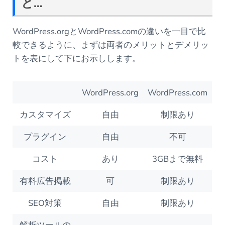
と
…
WordPress.orgとWordPress.comの違いを一目で比
較できるように、まずは両者のメリットとデメリッ
トを表にして下にお示しします。
WordPress.org
WordPress.com
カスタマイズ
自由
制限あり
プラグイン
自由
不可
コスト
あり
3GBまで無料
有料広告掲載
可
制限あり
SEO対策
自由
制限あり