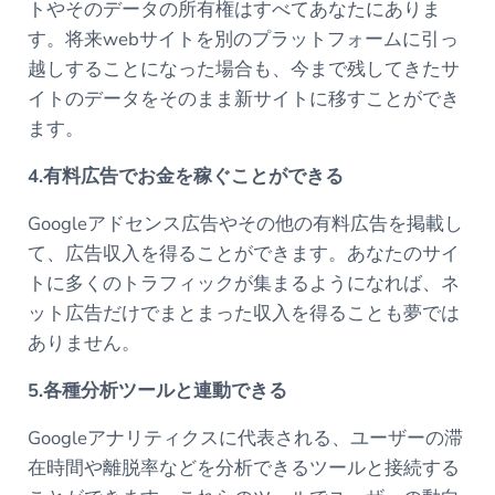
トやそのデータの所有権はすべてあなたにありま
す。将来webサイトを別のプラットフォームに引っ
越しすることになった場合も、今まで残してきたサ
イトのデータをそのまま新サイトに移すことができ
ます。
4.有料広告でお金を稼ぐことができる
Googleアドセンス広告やその他の有料広告を掲載し
て、広告収入を得ることができます。あなたのサイ
トに多くのトラフィックが集まるようになれば、ネ
ット広告だけでまとまった収入を得ることも夢では
ありません。
5.各種分析ツールと連動できる
Googleアナリティクスに代表される、ユーザーの滞
在時間や離脱率などを分析できるツールと接続する