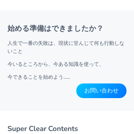
始める準備はできましたか？
人生で一番の失敗は、現状に甘んじて何も行動しな
いこと
今いるところから、今ある知識を使って、
今できることを始めよう……
お問い合わせ
Super Clear Contents