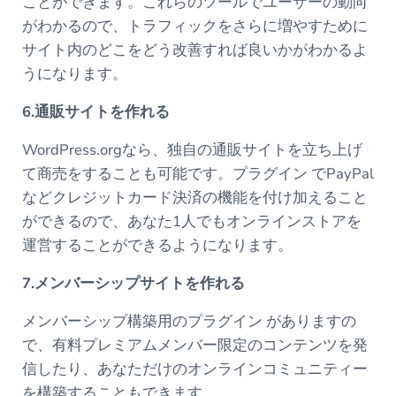
ことができます。これらのツールでユーザーの動向
がわかるので、トラフィックをさらに増やすために
サイト内のどこをどう改善すれば良いかがわかるよ
うになります。
6.通販サイトを作れる
WordPress.orgなら、独自の通販サイトを立ち上げ
て商売をすることも可能です。プラグイン でPayPal
などクレジットカード決済の機能を付け加えること
ができるので、あなた1人でもオンラインストアを
運営することができるようになります。
7.メンバーシップサイトを作れる
メンバーシップ構築用のプラグイン がありますの
で、有料プレミアムメンバー限定のコンテンツを発
信したり、あなただけのオンラインコミュニティー
を構築することもできます。