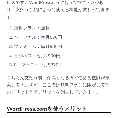
ビスです。WordPress.comには5つのプランがあ
り、支払う金額によって使える機能が変わってきま
す。
無料プラン：無料
パーソナル：毎月500円
プレミアム：毎月900円
ビジネス：毎月2900円
Eコマース：毎月5220円
もちろん支払う費用が高くなるほど使える機能が充
実してきますが、ここでは無料プランに限定してそ
のメリットとデメリットを列挙していきます。
WordPress.com
を使うメリット