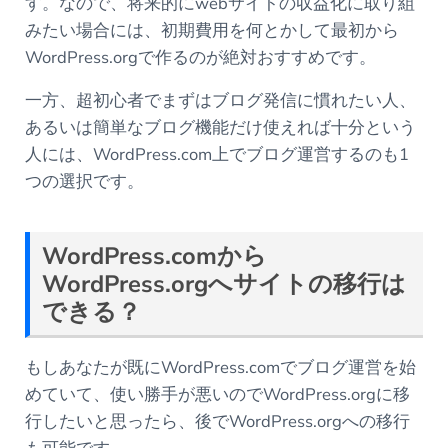
す。なので、将来的にwebサイトの収益化に取り組
みたい場合には、初期費用を何とかして最初から
WordPress.orgで作るのが絶対おすすめです。
一方、超初心者でまずはブログ発信に慣れたい人、
あるいは簡単なブログ機能だけ使えれば十分という
人には、WordPress.com上でブログ運営するのも1
つの選択です。
WordPress.com
から
WordPress.org
へサイトの移行は
できる？
もしあなたが既にWordPress.comでブログ運営を始
めていて、使い勝手が悪いのでWordPress.orgに移
行したいと思ったら、後でWordPress.orgへの移行