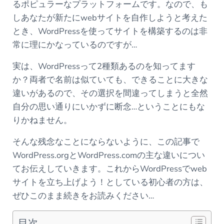
るポピュラーなプラットフォームです。なので、も
しあなたが新たにwebサイトを自作しようと考えた
とき、WordPressを使ってサイトを構築するのは非
常に理にかなっているのですが…
実は、WordPressって2種類あるのを知ってます
か？両者で名前は似ていても、できることに大きな
違いがあるので、その選択を間違ってしまうと全然
自分の思い通りにいかずに断念…ということにもな
りかねません。
そんな残念なことにならないように、この記事で
WordPress.orgとWordPress.comの主な違いについ
てお伝えしていきます。これからWordPressでweb
サイトを立ち上げよう！としている初心者の方は、
ぜひこのまま続きをお読みください…
目次