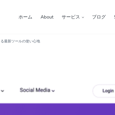
ホーム
About
サービス
ブログ
できる最新ツールの使い心地