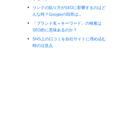
リンクの貼り方がSEOに影響するのはど
んな時？Googleの回答は…
「ブランド名＋キーワード」の検索は
SEO的に意味あるのか？
SNS上の口コミを自社サイトに埋め込む
時の注意点