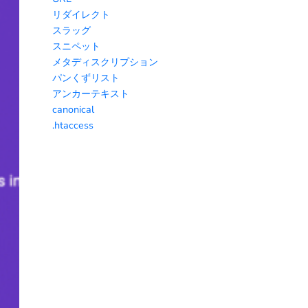
リダイレクト
スラッグ
スニペット
メタディスクリプション
パンくずリスト
アンカーテキスト
canonical
.htaccess