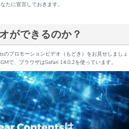
あなたに宣言しておきます。
ビデオができるのか？
ontentsのプロモーションビデオ（もどき）をお見せしましょ
8GMで、ブラウザはSafari 14.0.2を使っています。