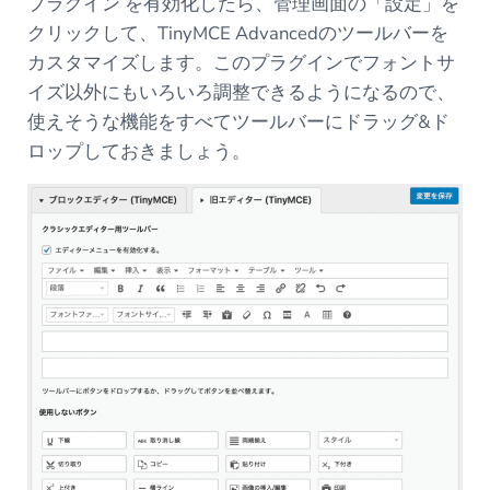
プラグイン を有効化したら、管理画面の「設定」を
クリックして、TinyMCE Advancedのツールバーを
カスタマイズします。このプラグインでフォントサ
イズ以外にもいろいろ調整できるようになるので、
使えそうな機能をすべてツールバーにドラッグ&ド
ロップしておきましょう。