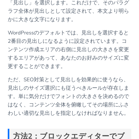
「見出し」を選択します。これだけで、そのパラグ
ラフ全体が見出しとして設定されて、本文より明ら
かに大きな文字になります。
WordPressのデフォルトでは、見出しを選択すると
2番目の見出しになるように設定されています。コ
ンテンツ作成エリアの右側に見出しの大きさを変更
するエリアがあって、あなたのお好みのサイズに変
更することができます。
ただ、SEO対策として見出しを効果的に使うなら、
見出しのサイズ選択にも従うべきルールが存在しま
す。単に気分だけでフォントの大きさを決めるので
はなく、コンテンツ全体を俯瞰してその場所にふさ
わしい適切な見出しを指定しなければなりません。
方法
2
：ブロックエディターでブ