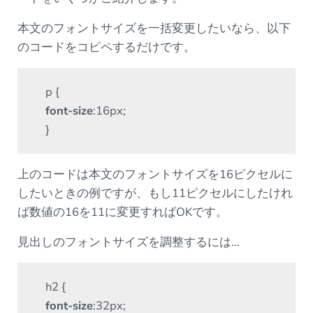
本文のフォントサイズを一括変更したいなら、以下
のコードをコピペするだけです。
p {
font-size
:16px;
}
上のコードは本文のフォントサイズを16ピクセルに
したいときの例ですが、もし11ピクセルにしたけれ
ば数値の16を11に変更すればOKです。
見出しのフォントサイズを調整するには…
h2 {
font-size
:32px;