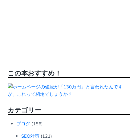
この本おすすめ！
カテゴリー
ブログ
(186)
SEO対策
(121)