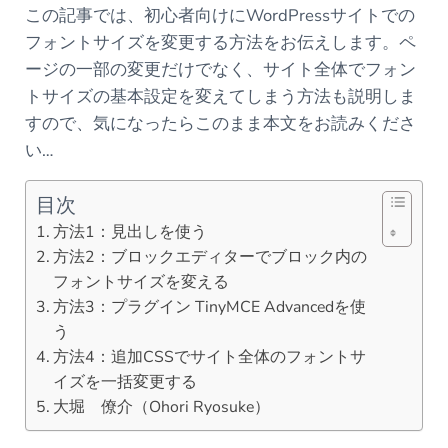
この記事では、初心者向けにWordPressサイトでの
フォントサイズを変更する方法をお伝えします。ペ
ージの一部の変更だけでなく、サイト全体でフォン
トサイズの基本設定を変えてしまう方法も説明しま
すので、気になったらこのまま本文をお読みくださ
い…
目次
方法1：見出しを使う
方法2：ブロックエディターでブロック内の
フォントサイズを変える
方法3：プラグイン TinyMCE Advancedを使
う
方法4：追加CSSでサイト全体のフォントサ
イズを一括変更する
大堀 僚介（Ohori Ryosuke）