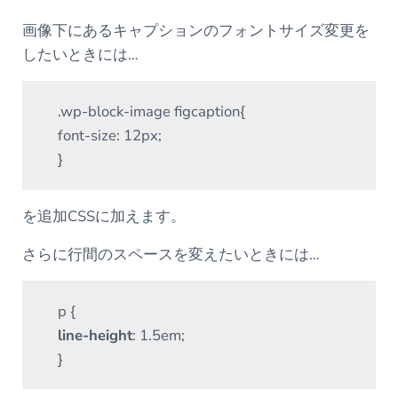
画像下にあるキャプションのフォントサイズ変更を
したいときには…
.wp-block-image figcaption{
font-size: 12px;
}
を追加CSSに加えます。
さらに行間のスペースを変えたいときには…
p {
line-height
: 1.5em;
}