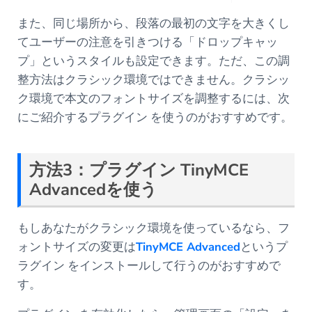
また、同じ場所から、段落の最初の文字を大きくし
てユーザーの注意を引きつける「ドロップキャッ
プ」というスタイルも設定できます。ただ、この調
整方法はクラシック環境ではできません。クラシッ
ク環境で本文のフォントサイズを調整するには、次
にご紹介するプラグイン を使うのがおすすめです。
方法
3
：プラグイン
TinyMCE
Advanced
を使う
もしあなたがクラシック環境を使っているなら、フ
ォントサイズの変更は
TinyMCE Advanced
というプ
ラグイン をインストールして行うのがおすすめで
す。