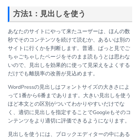
方法
1
：見出しを使う
あなたのサイトにやって来たユーザーは、ほんの数
秒でそのコンテンツを続けて読むか、あるいは別の
サイトに行くかを判断します。普通、ぱっと見でご
ちゃごちゃしたページをそのまま読もうとは思わな
いので、見出しを効果的に使って見栄えをよくする
だけでも離脱率の改善が見込めます。
WordPressの見出しはフォントサイズの大きさによ
って1番から6番まであります。大きい見出しを使う
ほど本文との区別がついてわかりやすいだけでな
く、適切に見出しを指定することでGoogleもそのコ
ンテンツをより適切に評価できるようになります。
見出しを使うには、ブロックエディターの中にある