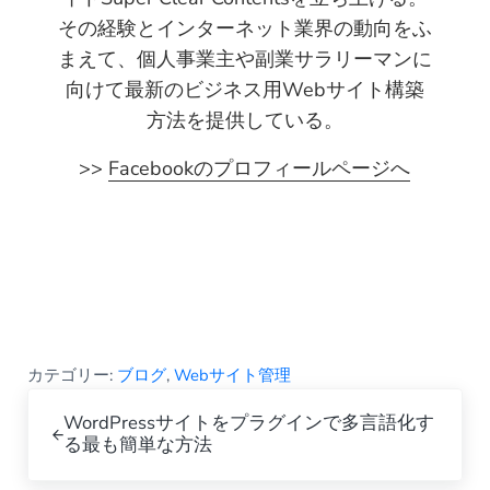
その経験とインターネット業界の動向をふ
まえて、個人事業主や副業サラリーマンに
向けて最新のビジネス用Webサイト構築
方法を提供している。
>>
Facebookのプロフィールページへ
カテゴリー:
ブログ
,
Webサイト管理
Previous Post:
WordPressサイトをプラグインで多言語化す
る最も簡単な方法