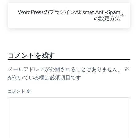
Next Post:
WordPressのプラグインAkismet Anti-Spam
の設定方法
Reader Interactions
コメントを残す
メールアドレスが公開されることはありません。
※
が付いている欄は必須項目です
コメント
※