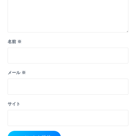
名前
※
メール
※
サイト