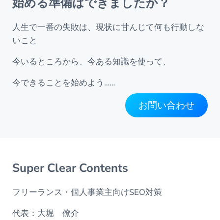
始める準備はできましたか？
人生で一番の失敗は、現状に甘んじて何も行動しな
いこと
今いるところから、今ある知識を使って、
今できることを始めよう……
お問い合わせ
Super Clear Contents
フリーランス・個人事業主向けSEO対策
代表：大堀 僚介