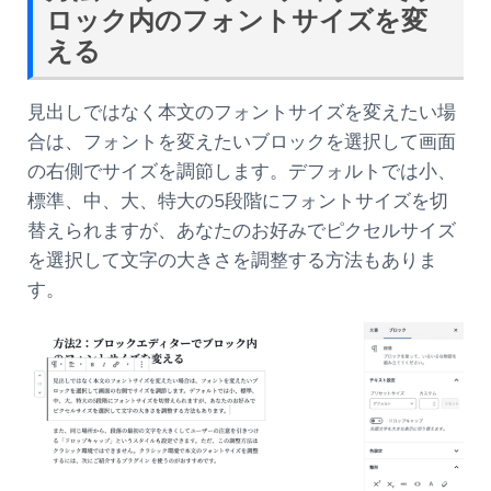
ロック内のフォントサイズを変
える
見出しではなく本文のフォントサイズを変えたい場
合は、フォントを変えたいブロックを選択して画面
の右側でサイズを調節します。デフォルトでは小、
標準、中、大、特大の5段階にフォントサイズを切
替えられますが、あなたのお好みでピクセルサイズ
を選択して文字の大きさを調整する方法もありま
す。