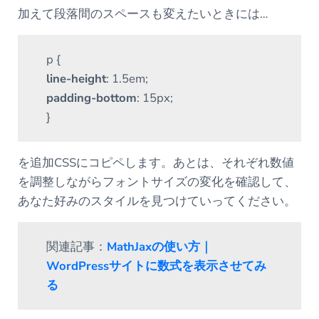
加えて段落間のスペースも変えたいときには…
p {
line-height
: 1.5em;
padding-bottom
: 15px;
}
を追加CSSにコピペします。あとは、それぞれ数値
を調整しながらフォントサイズの変化を確認して、
あなた好みのスタイルを見つけていってください。
関連記事：
MathJaxの使い方｜
WordPressサイトに数式を表示させてみ
る