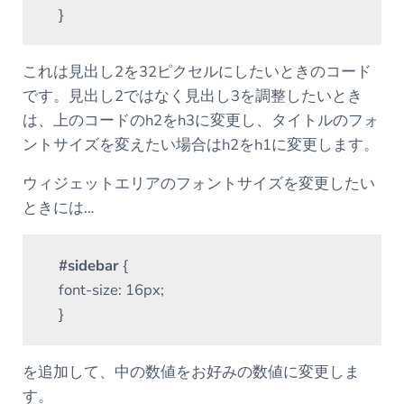
}
これは見出し2を32ピクセルにしたいときのコード
です。見出し2ではなく見出し3を調整したいとき
は、上のコードのh2をh3に変更し、タイトルのフォ
ントサイズを変えたい場合はh2をh1に変更します。
ウィジェットエリアのフォントサイズを変更したい
ときには…
#sidebar
{
font-size: 16px;
}
を追加して、中の数値をお好みの数値に変更しま
す。