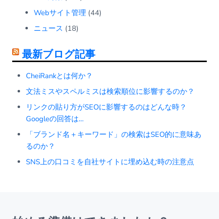
Webサイト管理
(44)
ニュース
(18)
最新ブログ記事
CheiRankとは何か？
文法ミスやスペルミスは検索順位に影響するのか？
リンクの貼り方がSEOに影響するのはどんな時？
Googleの回答は…
「ブランド名＋キーワード」の検索はSEO的に意味あ
るのか？
SNS上の口コミを自社サイトに埋め込む時の注意点