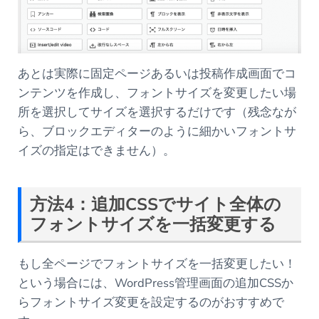
あとは実際に固定ページあるいは投稿作成画面でコ
ンテンツを作成し、フォントサイズを変更したい場
所を選択してサイズを選択するだけです（残念なが
ら、ブロックエディターのように細かいフォントサ
イズの指定はできません）。
方法
4
：追加
CSS
でサイト全体の
フォントサイズを一括変更する
もし全ページでフォントサイズを一括変更したい！
という場合には、WordPress管理画面の追加CSSか
らフォントサイズ変更を設定するのがおすすめで